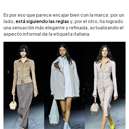
Es por eso que parece encajar bien con la marca: por un
lado,
está siguiendo las reglas
y, por el otro, ha logrado
una sensación más elegante y refinada, actualizando el
aspecto informal de la etiqueta italiana.