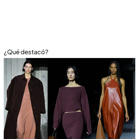
¿Qué destacó?