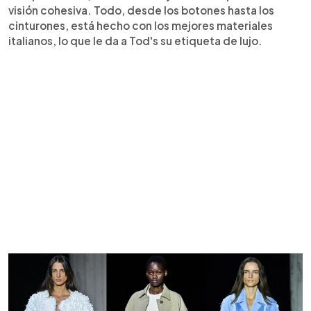
visión cohesiva. Todo, desde los botones hasta los
cinturones, está hecho con los mejores materiales
italianos, lo que le da a Tod's su etiqueta de lujo.