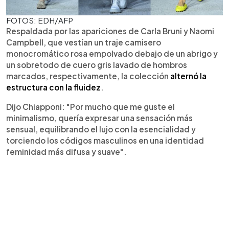
FOTOS: EDH/AFP
Respaldada por las apariciones de Carla Bruni y Naomi
Campbell, que vestían un traje camisero
monocromático rosa empolvado debajo de un abrigo y
un sobretodo de cuero gris lavado de hombros
marcados, respectivamente, la colección
alternó la
estructura con la fluidez
.
Dijo Chiapponi: "Por mucho que me guste el
minimalismo, quería expresar una sensación más
sensual, equilibrando el lujo con la esencialidad y
torciendo los códigos masculinos en una identidad
feminidad más difusa y suave".