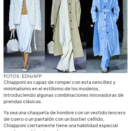
FOTOS: EDH/AFP
Chiapponi es capaz de romper con esta sencillez y
minimalismo en el estilismo de los modelos,
introduciendo algunas combinaciones innovadoras de
prendas clásicas.
Ya sea una chaqueta de hombre con un vestido lencero
de cuero o un pantalón con un bustier ceñido,
Chiapponi ciertamente tiene una habilidad especial