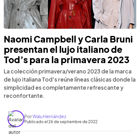
Naomi Campbell y Carla Bruni
presentan el lujo italiano de
Tod’s para la primavera 2023
La colección primavera/verano 2023 de la marca
de lujo italiana Tod's reúne líneas clásicas donde la
simplicidad es completamente refrescante y
reconfortante.
Por
Walu Hernández
Publicado el 26 de septiembre de 2022