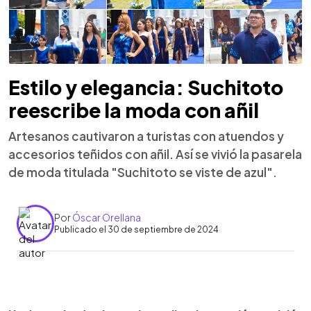
Estilo y elegancia: Suchitoto
reescribe la moda con añil
Artesanos cautivaron a turistas con atuendos y
accesorios teñidos con añil. Así se vivió la pasarela
de moda titulada "Suchitoto se viste de azul".
Por
Óscar Orellana
Publicado el 30 de septiembre de 2024
0:00
►