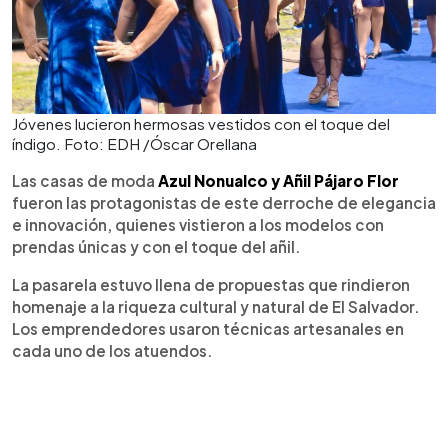
Jóvenes lucieron hermosas vestidos con el toque del
índigo. Foto: EDH /Óscar Orellana
Las casas de moda
Azul Nonualco y Añil Pájaro Flor
fueron las protagonistas de este derroche de elegancia
e innovación, quienes vistieron a los modelos con
prendas únicas y con el toque del añil.
La pasarela estuvo llena de propuestas que rindieron
homenaje a la riqueza cultural y natural de El Salvador.
Los emprendedores usaron técnicas artesanales en
cada uno de los atuendos.