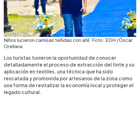
Niños lucieron camisas teñidas con añil. Foto: EDH /Óscar
Orellana
Los turistas tuvieron la oportunidad de conocer
detalladamente el proceso de extracción del tinte y su
aplicación en textiles, una técnica que ha sido
rescatada y promovida por artesanos de la zona como
una forma de revitalizar la economía local y proteger el
legado cultural.