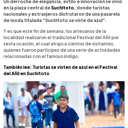
Escuchar artículo
Un derroche de elegancia, estilo e innovación se vivió
en la plaza central de
Suchitoto
, donde turistas
nacionales y extranjeros disfrutaron de una pasarela
de moda titulada "Suchitoto se viste de azul".
Y es que este fin de semana, los artesanos de la
localidad realizaron el tradicional Festival del Añil por
sexta ocasión, el cual atrajo a cientos de visitantes,
quienes fueron partícipes de una serie de actividades
relacionadas con el famoso índigo.
También lee: Turistas se visten de azul en el Festival
del Añil en Suchitoto