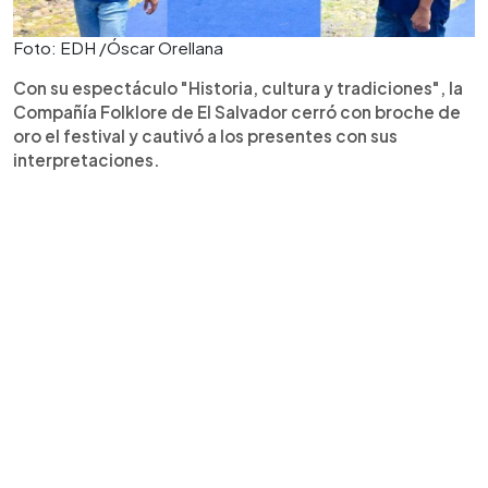
Foto: EDH /Óscar Orellana
Con su espectáculo "Historia, cultura y tradiciones", la
Compañía Folklore de El Salvador cerró con broche de
oro el festival y cautivó a los presentes con sus
interpretaciones.