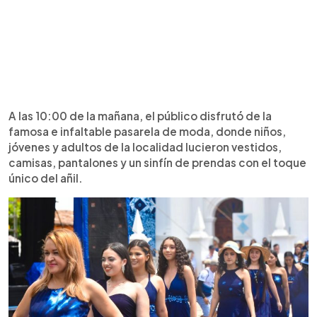
A las 10:00 de la mañana, el público disfrutó de la
famosa e infaltable pasarela de moda, donde niños,
jóvenes y adultos de la localidad lucieron vestidos,
camisas, pantalones y un sinfín de prendas con el toque
único del añil.