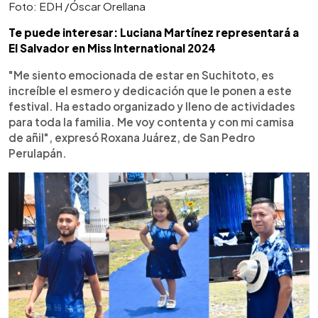
Foto: EDH /Óscar Orellana
Te puede interesar: Luciana Martínez representará a
El Salvador en Miss International 2024
"Me siento emocionada de estar en Suchitoto, es
increíble el esmero y dedicación que le ponen a este
festival. Ha estado organizado y lleno de actividades
para toda la familia. Me voy contenta y con mi camisa
de añil", expresó Roxana Juárez, de San Pedro
Perulapán.