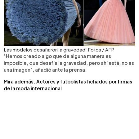
Las modelos desafiaron la gravedad. Fotos / AFP
"Hemos creado algo que de alguna manera es
imposible, que desafía la gravedad, pero ahí está, no es
una imagen", añadió ante la prensa.
Mira además: Actores y futbolistas fichados por firmas
de la moda internacional