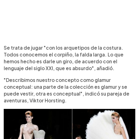
Se trata de jugar "con los arquetipos de la costura.
Todos conocemos el corpiño, la falda larga. Lo que
hemos hecho es darle un giro, de acuerdo con el
lenguaje del siglo XXI, que es absurdo", añadió.
"Describimos nuestro concepto como glamur
conceptual: una parte de la colección es glamur y se
puede vestir, otra es conceptual", indicó su pareja de
aventuras, Viktor Horsting.