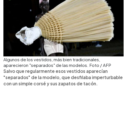
Algunos de los vestidos, más bien tradicionales,
aparecieron "separados" de las modelos. Foto / AFP
Salvo que regularmente esos vestidos aparecían
"separados" de la modelo, que desfilaba imperturbable
con un simple corsé y sus zapatos de tacón.