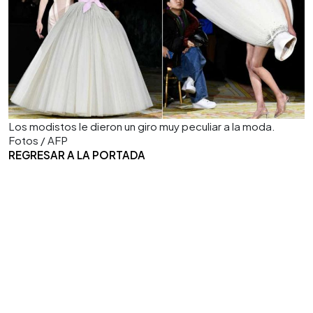
Los modistos le dieron un giro muy peculiar a la moda.
Fotos / AFP
REGRESAR A LA PORTADA