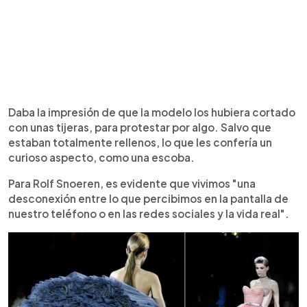
Daba la impresión de que la modelo los hubiera cortado
con unas tijeras, para protestar por algo. Salvo que
estaban totalmente rellenos, lo que les confería un
curioso aspecto, como una escoba.
Para Rolf Snoeren, es evidente que vivimos "una
desconexión entre lo que percibimos en la pantalla de
nuestro teléfono o en las redes sociales y la vida real".