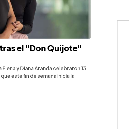
ras el "Don Quijote"
 Elena y Diana Aranda celebraron 13
que este fin de semana inicia la