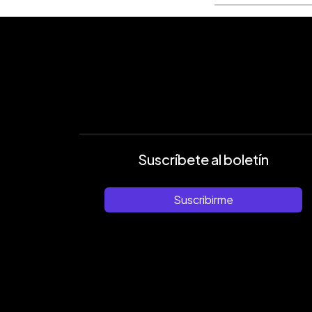
Suscríbete al boletín
Suscribirme