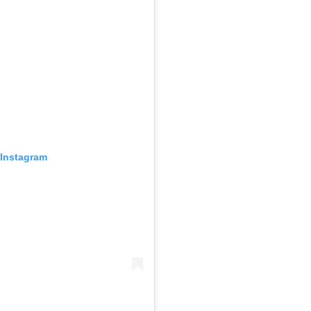
 Instagram