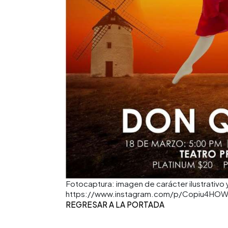
Fotocaptura: imagen de carácter ilustrativo 
https://www.instagram.com/p/Copiu4HO
REGRESAR A LA PORTADA