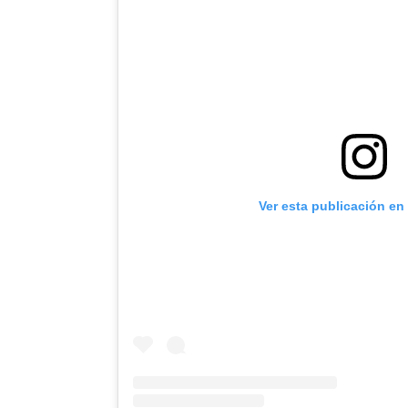
Ver esta publicación en