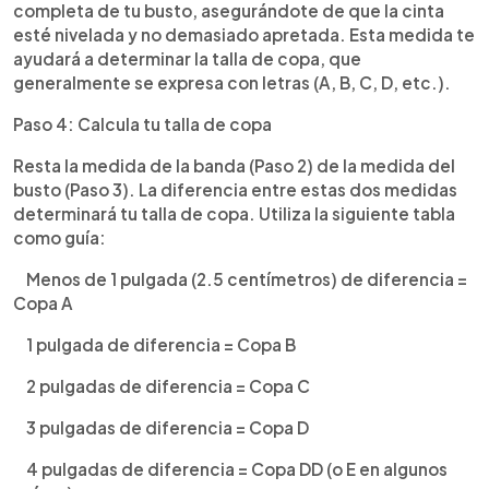
completa de tu busto, asegurándote de que la cinta
esté nivelada y no demasiado apretada. Esta medida te
ayudará a determinar la talla de copa, que
generalmente se expresa con letras (A, B, C, D, etc.).
Paso 4: Calcula tu talla de copa
Resta la medida de la banda (Paso 2) de la medida del
busto (Paso 3). La diferencia entre estas dos medidas
determinará tu talla de copa. Utiliza la siguiente tabla
como guía:
Menos de 1 pulgada (2.5 centímetros) de diferencia =
Copa A
1 pulgada de diferencia = Copa B
2 pulgadas de diferencia = Copa C
3 pulgadas de diferencia = Copa D
4 pulgadas de diferencia = Copa DD (o E en algunos