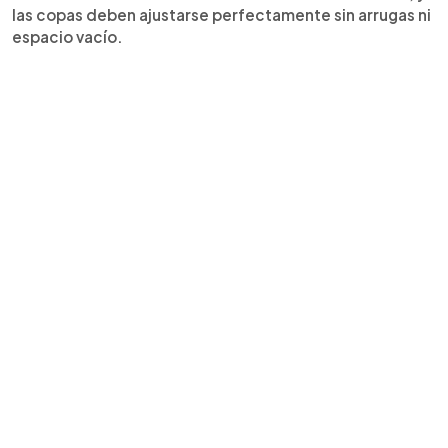
las copas deben ajustarse perfectamente sin arrugas ni
espacio vacío.