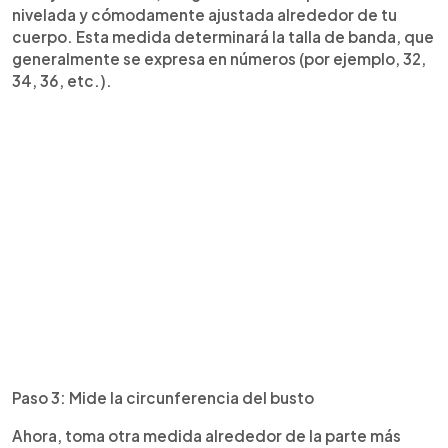
nivelada y cómodamente ajustada alrededor de tu
cuerpo. Esta medida determinará la talla de banda, que
generalmente se expresa en números (por ejemplo, 32,
34, 36, etc.).
Paso 3: Mide la circunferencia del busto
Ahora, toma otra medida alrededor de la parte más