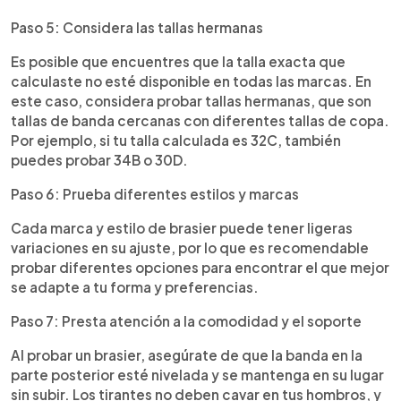
Paso 5: Considera las tallas hermanas
Es posible que encuentres que la talla exacta que
calculaste no esté disponible en todas las marcas. En
este caso, considera probar tallas hermanas, que son
tallas de banda cercanas con diferentes tallas de copa.
Por ejemplo, si tu talla calculada es 32C, también
puedes probar 34B o 30D.
Paso 6: Prueba diferentes estilos y marcas
Cada marca y estilo de brasier puede tener ligeras
variaciones en su ajuste, por lo que es recomendable
probar diferentes opciones para encontrar el que mejor
se adapte a tu forma y preferencias.
Paso 7: Presta atención a la comodidad y el soporte
Al probar un brasier, asegúrate de que la banda en la
parte posterior esté nivelada y se mantenga en su lugar
sin subir. Los tirantes no deben cavar en tus hombros, y