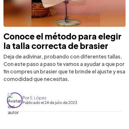
Conoce el método para elegir
la talla correcta de brasier
Deja de adivinar, probando con diferentes tallas.
Con este paso a paso te vamos a ayudar a que por
fin compres un brasier que te brinde el ajuste y esa
comodidad que necesitas.
Por
S. López
Publicado el 24 de julio de 2023