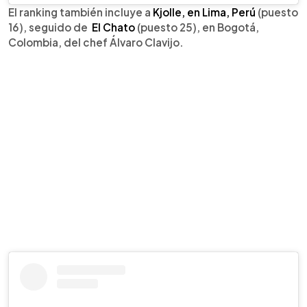
El ranking también incluye a
Kjolle, en Lima, Perú
(puesto
16), seguido de
El Chato
(puesto 25), en Bogotá,
Colombia, del chef Álvaro Clavijo.