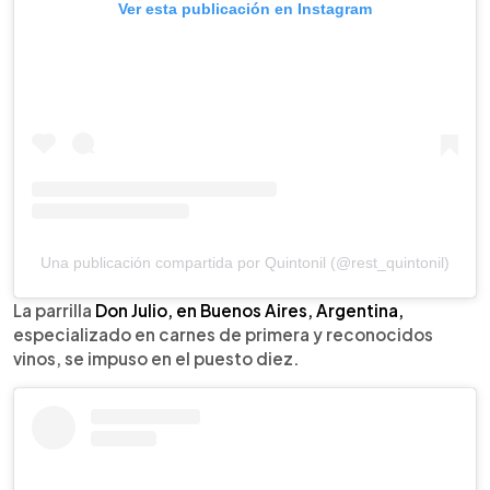
Ver esta publicación en Instagram
Una publicación compartida por Quintonil (@rest_quintonil)
La parrilla
Don Julio, en Buenos Aires, Argentina,
especializado en carnes de primera y reconocidos
vinos, se impuso en el puesto diez.