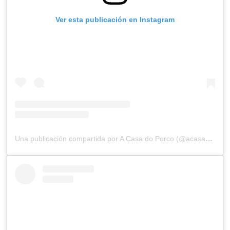
Ver esta publicación en Instagram
Una publicación compartida por A Casa do Porco (@acasadoporcobar)