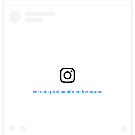
Ver esta publicación en Instagram