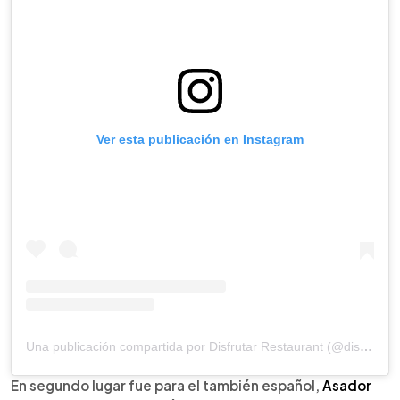
Ver esta publicación en Instagram
Una publicación compartida por Disfrutar Restaurant (@disfrutarbcn)
En segundo lugar fue para el también español,
Asador