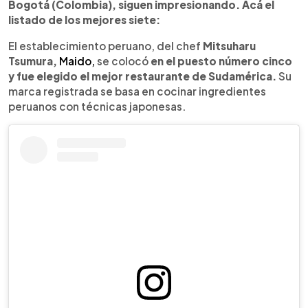
Bogotá (Colombia), siguen impresionando. Acá el
listado de los mejores siete:
El establecimiento peruano, del chef
Mitsuharu
Tsumura,
Maido,
se colocó
en el puesto número cinco
y fue elegido el mejor restaurante de Sudamérica.
Su
marca registrada se basa en cocinar ingredientes
peruanos con técnicas japonesas.