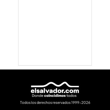
Todos los derechos reservados 1999-2026