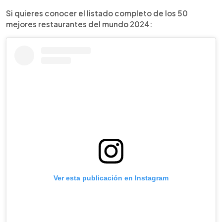
Si quieres conocer el listado completo de los 50
mejores restaurantes del mundo 2024:
Ver esta publicación en Instagram