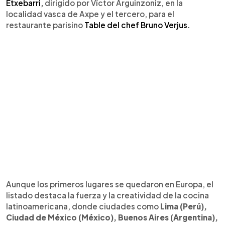
Etxebarri,
dirigido por Víctor Arguinzoniz, en la
localidad vasca de Axpe y el tercero, para el
restaurante parisino
Table del chef Bruno Verjus.
Aunque los primeros lugares se quedaron en Europa, el
listado destaca la fuerza y la creatividad de la cocina
latinoamericana, donde ciudades como
Lima (Perú),
Ciudad de México (México), Buenos Aires (Argentina),