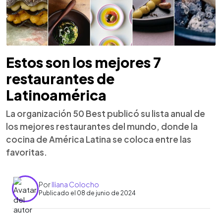
Estos son los mejores 7
restaurantes de
Latinoamérica
La organización 50 Best publicó su lista anual de
los mejores restaurantes del mundo, donde la
cocina de América Latina se coloca entre las
favoritas.
Por
Iliana Colocho
Publicado el 08 de junio de 2024