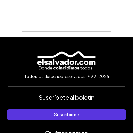
Todos los derechos reservados 1999-2026
Suscríbete al boletín
Suscribirme
Quiénes somos