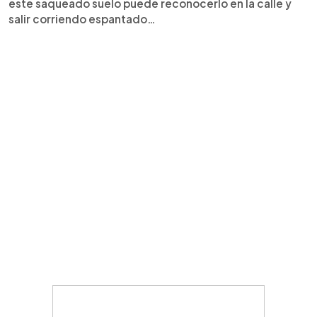
este saqueado suelo puede reconocerlo en la calle y
salir corriendo espantado…