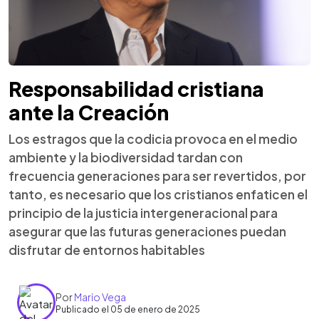
Responsabilidad cristiana
ante la Creación
Los estragos que la codicia provoca en el medio
ambiente y la biodiversidad tardan con
frecuencia generaciones para ser revertidos, por
tanto, es necesario que los cristianos enfaticen el
principio de la justicia intergeneracional para
asegurar que las futuras generaciones puedan
disfrutar de entornos habitables
Por
Mario Vega
Publicado el 05 de enero de 2025