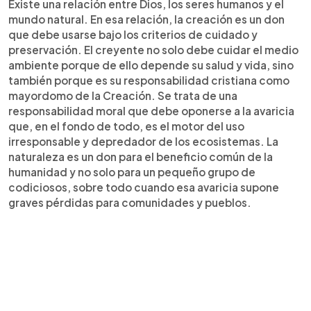
Existe una relación entre Dios, los seres humanos y el
mundo natural. En esa relación, la creación es un don
que debe usarse bajo los criterios de cuidado y
preservación. El creyente no solo debe cuidar el medio
ambiente porque de ello depende su salud y vida, sino
también porque es su responsabilidad cristiana como
mayordomo de la Creación. Se trata de una
responsabilidad moral que debe oponerse a la avaricia
que, en el fondo de todo, es el motor del uso
irresponsable y depredador de los ecosistemas. La
naturaleza es un don para el beneficio común de la
humanidad y no solo para un pequeño grupo de
codiciosos, sobre todo cuando esa avaricia supone
graves pérdidas para comunidades y pueblos.