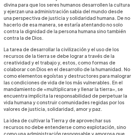
divina para que los seres humanos desarrollen la cultura
y ejerzan una administración sabia del mundo desde
una perspectiva de justicia y solidaridad humana. De no
hacerlo de esa manera, se estaría atentando no solo
contra la dignidad de la persona humana sino también
contra la de Dios.
La tarea de desarrollar la civilización y el uso de los
recursos de la tierra se debe lograr a través de la
creatividad y el trabajo y, estos, como formas de
colaborar con Dios en el desarrollo de la humanidad. No
como elementos egoístas y destructores para malograr
las condiciones de vida de los más vulnerables. En el
mandamiento de «multiplicarse y llenar la tierra», se
encuentra implícita la responsabilidad de perpetuar la
vida humana y construir comunidades regidas por los
valores de justicia, solidaridad, amor y paz.
La idea de cultivar la Tierra y de aprovechar sus
recursos no debe entenderse como explotación, sino
como una administración responsable y amorosa que