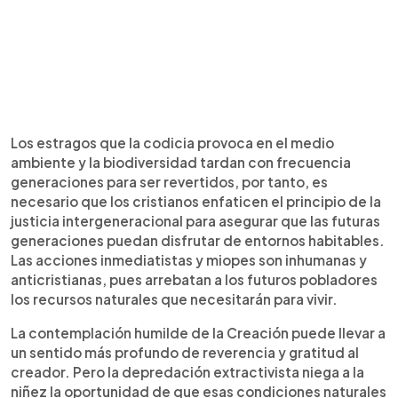
Los estragos que la codicia provoca en el medio
ambiente y la biodiversidad tardan con frecuencia
generaciones para ser revertidos, por tanto, es
necesario que los cristianos enfaticen el principio de la
justicia intergeneracional para asegurar que las futuras
generaciones puedan disfrutar de entornos habitables.
Las acciones inmediatistas y miopes son inhumanas y
anticristianas, pues arrebatan a los futuros pobladores
los recursos naturales que necesitarán para vivir.
La contemplación humilde de la Creación puede llevar a
un sentido más profundo de reverencia y gratitud al
creador. Pero la depredación extractivista niega a la
niñez la oportunidad de que esas condiciones naturales