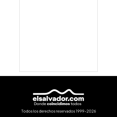
Todos los derechos reservados 1999-2026