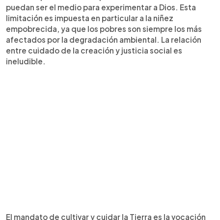
puedan ser el medio para experimentar a Dios. Esta
limitación es impuesta en particular a la niñez
empobrecida, ya que los pobres son siempre los más
afectados por la degradación ambiental. La relación
entre cuidado de la creación y justicia social es
ineludible.
El mandato de cultivar y cuidar la Tierra es la vocación