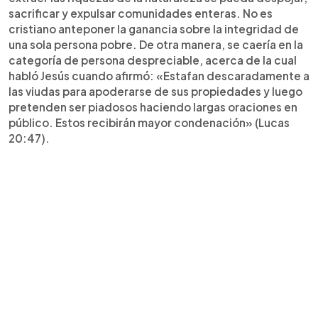
sacrificar y expulsar comunidades enteras. No es
cristiano anteponer la ganancia sobre la integridad de
una sola persona pobre. De otra manera, se caería en la
categoría de persona despreciable, acerca de la cual
habló Jesús cuando afirmó: «Estafan descaradamente a
las viudas para apoderarse de sus propiedades y luego
pretenden ser piadosos haciendo largas oraciones en
público. Estos recibirán mayor condenación» (Lucas
20:47).