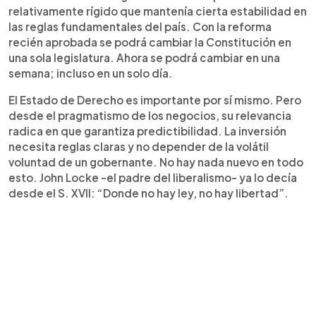
relativamente rígido que mantenía cierta estabilidad en
las reglas fundamentales del país. Con la reforma
recién aprobada se podrá cambiar la Constitución en
una sola legislatura. Ahora se podrá cambiar en una
semana; incluso en un solo día.
El Estado de Derecho es importante por sí mismo. Pero
desde el pragmatismo de los negocios, su relevancia
radica en que garantiza predictibilidad. La inversión
necesita reglas claras y no depender de la volátil
voluntad de un gobernante. No hay nada nuevo en todo
esto. John Locke -el padre del liberalismo- ya lo decía
desde el S. XVII: “Donde no hay ley, no hay libertad”.