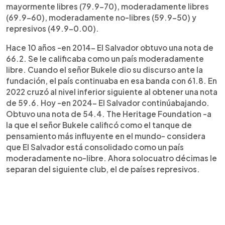
mayormente libres (79.9-70), moderadamente libres
(69.9-60), moderadamente no-libres (59.9-50) y
represivos (49.9-0.00).
Hace 10 años -en 2014- El Salvador obtuvo una nota de
66.2. Se le calificaba como un país moderadamente
libre. Cuando el señor Bukele dio su discurso ante la
fundación, el país continuaba en esa banda con 61.8. En
2022 cruzó al nivel inferior siguiente al obtener una nota
de 59.6. Hoy -en 2024- El Salvador continúabajando.
Obtuvo una nota de 54.4. The Heritage Foundation -a
la que el señor Bukele calificó como el tanque de
pensamiento más influyente en el mundo- considera
que El Salvador está consolidado como un país
moderadamente no-libre. Ahora solocuatro décimas le
separan del siguiente club, el de países represivos.