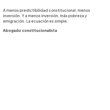
A menos predictibilidad constitucional, menos
inversión. Y a menos inversión, más pobreza y
emigración. La ecuación es simple.
Abogado constitucionalista