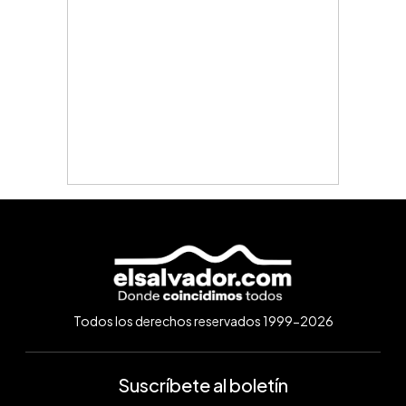
Todos los derechos reservados 1999-2026
Suscríbete al boletín