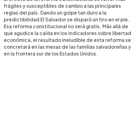
frágiles y susceptibles de cambio a las principales
reglas del país. Dando un golpe tan duro a la
predictibilidad El Salvador se disparó un tiro en el pie.
Esa reforma constitucional no será gratis. Más allá de
que agudice la caída en los indicadores sobre libertad
económica, el resultado ineludible de esta reforma se
concretará en las mesas de las familias salvadoreñas y
en la frontera sur de los Estados Unidos.