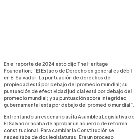
En el reporte de 2024 esto dijo The Heritage
Foundation: “El Estado de Derecho en general es débil
en El Salvador. La puntuación de derechos de
propiedad está por debajo del promedio mundial; su
puntuación de efectividad judicial está por debajo del
promedio mundial; y su puntuación sobre integridad
gubernamental está por debajo del promedio mundial”.
Enfrentando un escenario así la Asamblea Legislativa de
El Salvador acaba de aprobar un acuerdo de reforma
constitucional. Para cambiar la Constitución se
necesitaba de dos legislaturas. Era un proceso