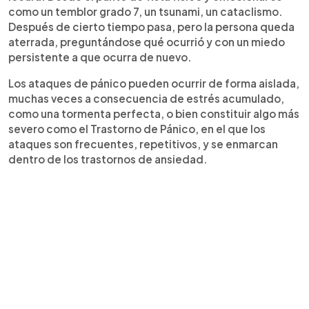
como un temblor grado 7, un tsunami, un cataclismo.
Después de cierto tiempo pasa, pero la persona queda
aterrada, preguntándose qué ocurrió y con un miedo
persistente a que ocurra de nuevo.
Los ataques de pánico pueden ocurrir de forma aislada,
muchas veces a consecuencia de estrés acumulado,
como una tormenta perfecta, o bien constituir algo más
severo como el Trastorno de Pánico, en el que los
ataques son frecuentes, repetitivos, y se enmarcan
dentro de los trastornos de ansiedad.