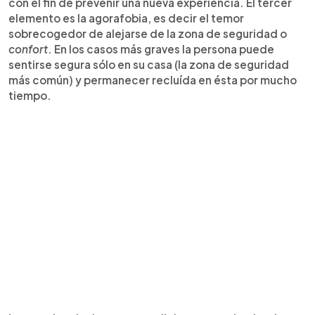
con el fin de prevenir una nueva experiencia. El tercer
elemento es la agorafobia, es decir el temor
sobrecogedor de alejarse de la zona de seguridad o
confort
. En los casos más graves la persona puede
sentirse segura sólo en su casa (la zona de seguridad
más común) y permanecer recluída en ésta por mucho
tiempo.