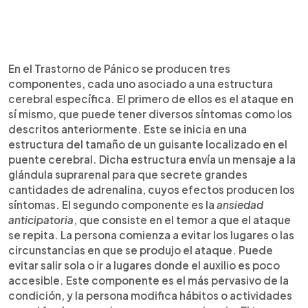
En el Trastorno de Pánico se producen tres
componentes, cada uno asociado a una estructura
cerebral específica. El primero de ellos es el ataque en
sí mismo, que puede tener diversos síntomas como los
descritos anteriormente. Este se inicia en una
estructura del tamaño de un guisante localizado en el
puente cerebral. Dicha estructura envía un mensaje a la
glándula suprarenal para que secrete grandes
cantidades de adrenalina, cuyos efectos producen los
síntomas. El segundo componente es la
ansiedad
anticipatoria
, que consiste en el temor a que el ataque
se repita. La persona comienza a evitar los lugares o las
circunstancias en que se produjo el ataque. Puede
evitar salir sola o ir a lugares donde el auxilio es poco
accesible. Este componente es el más pervasivo de la
condición, y la persona modifica hábitos o actividades