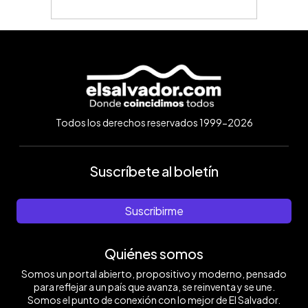
Todos los derechos reservados 1999-2026
Suscríbete al boletín
Suscribirme
Quiénes somos
Somos un portal abierto, propositivo y moderno, pensado
para reflejar a un país que avanza, se reinventa y se une.
Somos el punto de conexión con lo mejor de El Salvador.