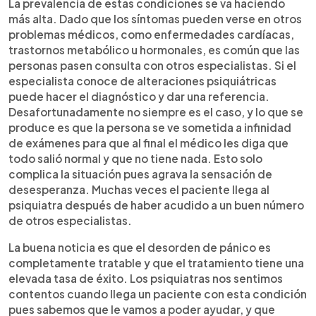
La prevalencia de estas condiciones se va haciendo
más alta. Dado que los síntomas pueden verse en otros
problemas médicos, como enfermedades cardíacas,
trastornos metabólico u hormonales, es común que las
personas pasen consulta con otros especialistas. Si el
especialista conoce de alteraciones psiquiátricas
puede hacer el diagnóstico y dar una referencia.
Desafortunadamente no siempre es el caso, y lo que se
produce es que la persona se ve sometida a infinidad
de exámenes para que al final el médico les diga que
todo salió normal y que no tiene nada. Esto solo
complica la situación pues agrava la sensación de
desesperanza. Muchas veces el paciente llega al
psiquiatra después de haber acudido a un buen número
de otros especialistas.
La buena noticia es que el desorden de pánico es
completamente tratable y que el tratamiento tiene una
elevada tasa de éxito. Los psiquiatras nos sentimos
contentos cuando llega un paciente con esta condición
pues sabemos que le vamos a poder ayudar, y que