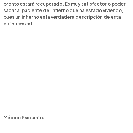
pronto estará recuperado. Es muy satisfactorio poder
sacar al paciente del infierno que ha estado viviendo,
pues un infierno es la verdadera descripción de esta
enfermedad.
Médico Psiquiatra.