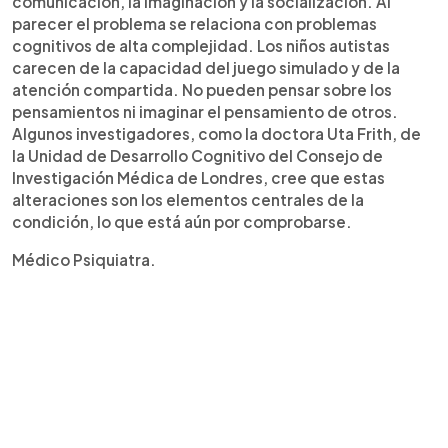
comunicación, la imaginación y la socialización. Al
parecer el problema se relaciona con problemas
cognitivos de alta complejidad. Los niños autistas
carecen de la capacidad del juego simulado y de la
atención compartida. No pueden pensar sobre los
pensamientos ni imaginar el pensamiento de otros.
Algunos investigadores, como la doctora Uta Frith, de
la Unidad de Desarrollo Cognitivo del Consejo de
Investigación Médica de Londres, cree que estas
alteraciones son los elementos centrales de la
condición, lo que está aún por comprobarse.
Médico Psiquiatra.