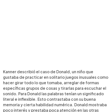
Kanner describió el caso de Donald, un niño que
gustaba de practicar en solitario juegos inusuales como
hacer girar todo lo que tomaba, arreglar de formas
específicas grupos de cosas y tirarlas para escuchar el
sonido. Para Donald las palabras tenían un significado
literal e inflexible. Esto contrastaba con su buena
memoria y cierta habilidad numérica. Donald mostraba
poco interés y prestaba poca atención en las otras