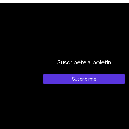
Suscríbete al boletín
Suscribirme