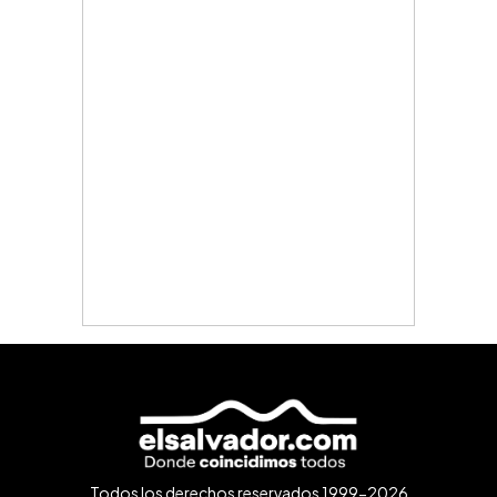
Todos los derechos reservados 1999-2026