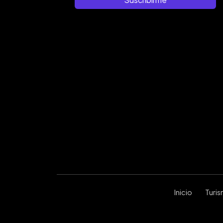
Inicio
Turi