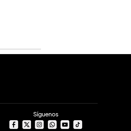
Síguenos