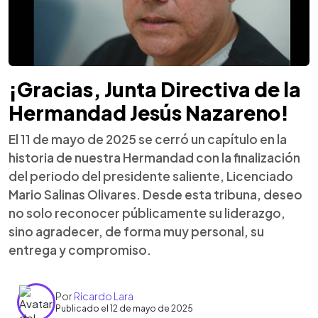
¡Gracias, Junta Directiva de la
Hermandad Jesús Nazareno!
El 11 de mayo de 2025 se cerró un capítulo en la
historia de nuestra Hermandad con la finalización
del periodo del presidente saliente, Licenciado
Mario Salinas Olivares. Desde esta tribuna, deseo
no solo reconocer públicamente su liderazgo,
sino agradecer, de forma muy personal, su
entrega y compromiso.
Por
Ricardo Lara
Publicado el 12 de mayo de 2025