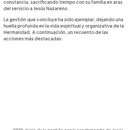
constancia, sacrificando tiempo con su familia en aras
del servicio a Jesús Nazareno.
La gestión que concluye ha sido ejemplar, dejando una
huella profunda en la vida espiritual y organizativa de la
Hermandad. A continuación, un recuento de las
acciones más destacadas: