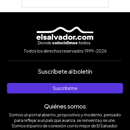
Todos los derechos reservados 1999-2026
Suscríbete al boletín
Suscribirme
Quiénes somos
Somos un portal abierto, propositivo y moderno, pensado
para reflejar a un país que avanza, se reinventa y se une.
Somos el punto de conexión con lo mejor de El Salvador.