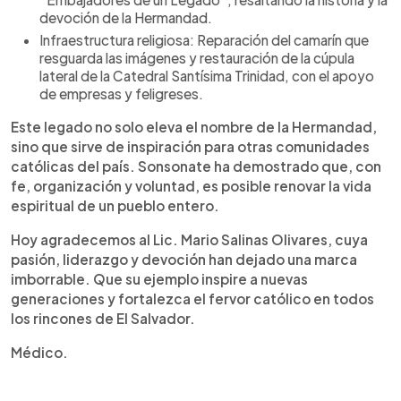
devoción de la Hermandad.
Infraestructura religiosa: Reparación del camarín que
resguarda las imágenes y restauración de la cúpula
lateral de la Catedral Santísima Trinidad, con el apoyo
de empresas y feligreses.
Este legado no solo eleva el nombre de la Hermandad,
sino que sirve de inspiración para otras comunidades
católicas del país. Sonsonate ha demostrado que, con
fe, organización y voluntad, es posible renovar la vida
espiritual de un pueblo entero.
Hoy agradecemos al Lic. Mario Salinas Olivares, cuya
pasión, liderazgo y devoción han dejado una marca
imborrable. Que su ejemplo inspire a nuevas
generaciones y fortalezca el fervor católico en todos
los rincones de El Salvador.
Médico.