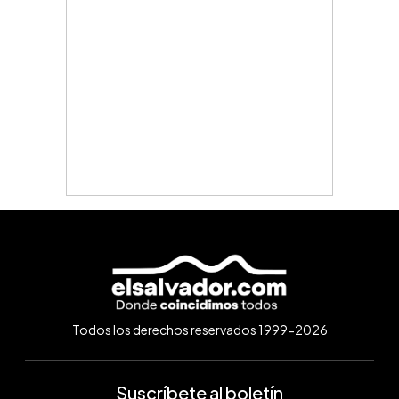
Todos los derechos reservados 1999-2026
Suscríbete al boletín