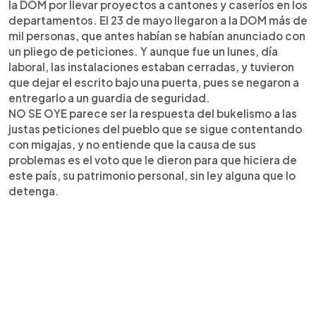
la DOM por llevar proyectos a cantones y caseríos en los
departamentos. El 23 de mayo llegaron a la DOM más de
mil personas, que antes habían se habían anunciado con
un pliego de peticiones. Y aunque fue un lunes, día
laboral, las instalaciones estaban cerradas, y tuvieron
que dejar el escrito bajo una puerta, pues se negaron a
entregarlo a un guardia de seguridad.
NO SE OYE parece ser la respuesta del bukelismo a las
justas peticiones del pueblo que se sigue contentando
con migajas, y no entiende que la causa de sus
problemas es el voto que le dieron para que hiciera de
este país, su patrimonio personal, sin ley alguna que lo
detenga.