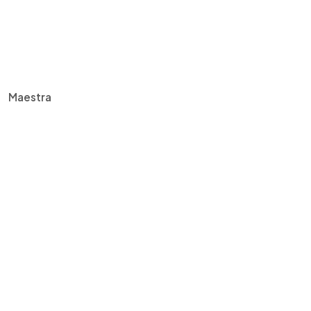
Maestra