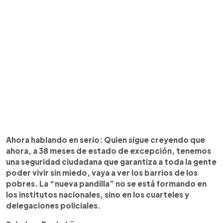
Ahora hablando en serio: Quien sigue creyendo que
ahora, a 38 meses de estado de excepción, tenemos
una seguridad ciudadana que garantiza a toda la gente
poder vivir sin miedo, vaya a ver los barrios de los
pobres. La “nueva pandilla” no se está formando en
los institutos nacionales, sino en los cuarteles y
delegaciones policiales.