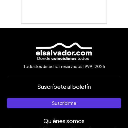
Todos los derechos reservados 1999-2026
Suscríbete al boletín
Suscribirme
Quiénes somos