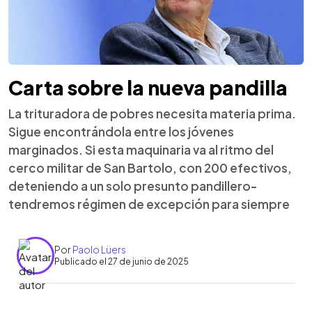
Carta sobre la nueva pandilla
La trituradora de pobres necesita materia prima.
Sigue encontrándola entre los jóvenes
marginados. Si esta maquinaria va al ritmo del
cerco militar de San Bartolo, con 200 efectivos,
deteniendo a un solo presunto pandillero-
tendremos régimen de excepción para siempre
Por
Paolo Lüers
Publicado el 27 de junio de 2025