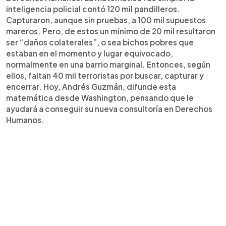
inteligencia policial contó 120 mil pandilleros.
Capturaron, aunque sin pruebas, a 100 mil supuestos
mareros. Pero, de estos un mínimo de 20 mil resultaron
ser “daños colaterales”, o sea bichos pobres que
estaban en el momento y lugar equivocado,
normalmente en una barrio marginal. Entonces, según
ellos, faltan 40 mil terroristas por buscar, capturar y
encerrar. Hoy, Andrés Guzmán, difunde esta
matemática desde Washington, pensando que le
ayudará a conseguir su nueva consultoría en Derechos
Humanos.