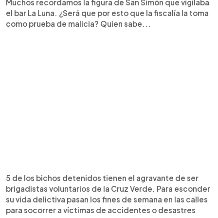
Muchos recordamos la figura de San Simón que vigilaba
el bar La Luna. ¿Será que por esto que la fiscalía la toma
como prueba de malicia? Quien sabe...
5 de los bichos detenidos tienen el agravante de ser
brigadistas voluntarios de la Cruz Verde. Para esconder
su vida delictiva pasan los fines de semana en las calles
para socorrer a víctimas de accidentes o desastres