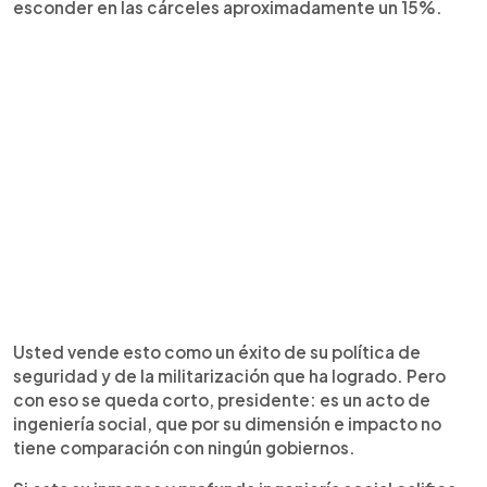
esconder en las cárceles aproximadamente un 15%.
Usted vende esto como un éxito de su política de
seguridad y de la militarización que ha logrado. Pero
con eso se queda corto, presidente: es un acto de
ingeniería social, que por su dimensión e impacto no
tiene comparación con ningún gobiernos.