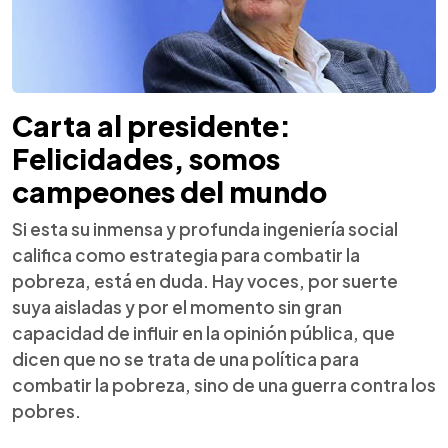
Carta al presidente:
Felicidades, somos
campeones del mundo
Si esta su inmensa y profunda ingeniería social
califica como estrategia para combatir la
pobreza, está en duda. Hay voces, por suerte
suya aisladas y por el momento sin gran
capacidad de influir en la opinión pública, que
dicen que no se trata de una política para
combatir la pobreza, sino de una guerra contra los
pobres.