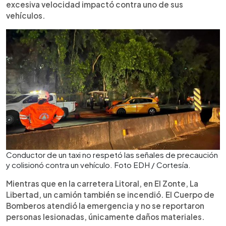
excesiva velocidad impactó contra uno de sus
vehículos.
Conductor de un taxi no respetó las señales de precaución
y colisionó contra un vehículo. Foto EDH / Cortesía.
Mientras que en la carretera Litoral, en El Zonte, La
Libertad, un camión también se incendió. El Cuerpo de
Bomberos atendió la emergencia y no se reportaron
personas lesionadas, únicamente daños materiales.