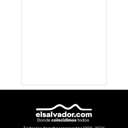
Todos los derechos reservados 1999-2026