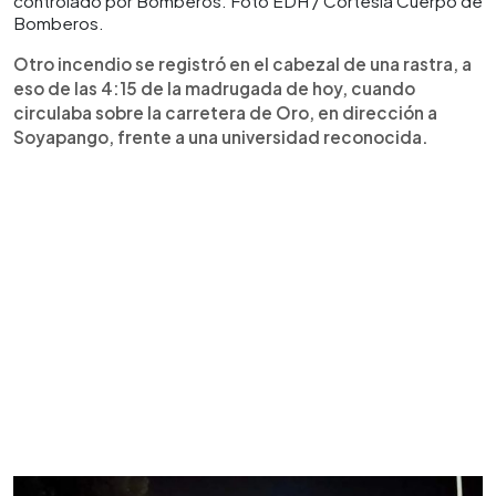
controlado por Bomberos. Foto EDH / Cortesía Cuerpo de
Bomberos.
Otro incendio se registró en el cabezal de una rastra, a
eso de las 4:15 de la madrugada de hoy, cuando
circulaba sobre la carretera de Oro, en dirección a
Soyapango, frente a una universidad reconocida.