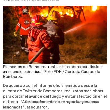
Elementos de Bomberos realizan maniobras para liquidar
un incendio estructural. Foto EDH / Cortesía Cuerpo de
Bomberos.
De acuerdo con el informe oficial emitido desde la
cuenta de Twitter de Bomberos, realizaron maniobras
para cortar el avance del fuego y evitar afectación en el
entorno.
"Afortunadamente no se reportan personas
lesionadas"
, aseguraron.