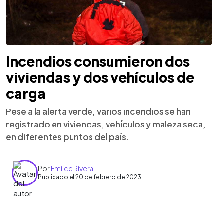
Incendios consumieron dos
viviendas y dos vehículos de
carga
Pese a la alerta verde, varios incendios se han
registrado en viviendas, vehículos y maleza seca,
en diferentes puntos del país.
Por
Emilce Rivera
Publicado el 20 de febrero de 2023