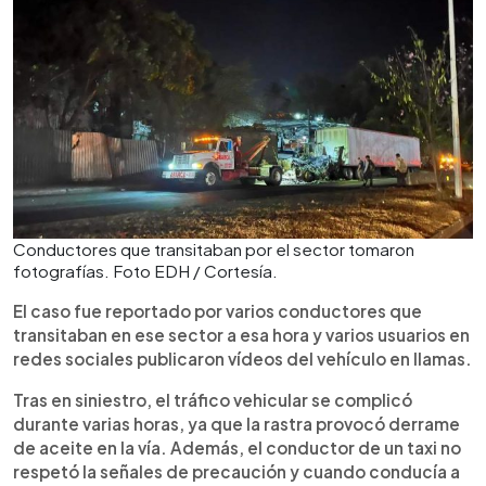
Conductores que transitaban por el sector tomaron
fotografías. Foto EDH / Cortesía.
El caso fue reportado por varios conductores que
transitaban en ese sector a esa hora y varios usuarios en
redes sociales publicaron vídeos del vehículo en llamas.
Tras en siniestro, el tráfico vehicular se complicó
durante varias horas, ya que la rastra provocó derrame
de aceite en la vía. Además, el conductor de un taxi no
respetó la señales de precaución y cuando conducía a