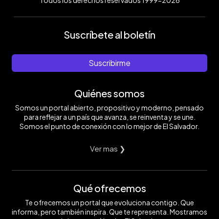
Suscríbete al boletín
Suscribirme
Quiénes somos
Somos un portal abierto, propositivo y moderno, pensado
para reflejar a un país que avanza, se reinventa y se une.
Somos el punto de conexión con lo mejor de El Salvador.
Ver mas ❯
Qué ofrecemos
Te ofrecemos un portal que evoluciona contigo. Que
informa, pero también inspira. Que te representa. Mostramos