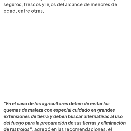
seguros, frescos y lejos del alcance de menores de
edad, entre otras.
"En el caso de los agricultores deben de evitar las
quemas de maleza con especial cuidado en grandes
extensiones de tierra y deben buscar alternativas al uso
del fuego para la preparación de sus tierras y eliminación
de rastrojos"
, agregó en las recomendaciones, el