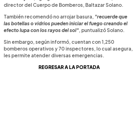
director del Cuerpo de Bomberos, Baltazar Solano.
También recomendó no arrojar basura,
"recuerde que
las botellas o vidrios pueden iniciar el fuego creando el
efecto lupa con los rayos del sol"
, puntualizó Solano.
Sin embargo, según informó, cuentan con 1,250
bomberos operativos y 70 inspectores, lo cual asegura,
les permite atender diversas emergencias.
REGRESAR A LA PORTADA