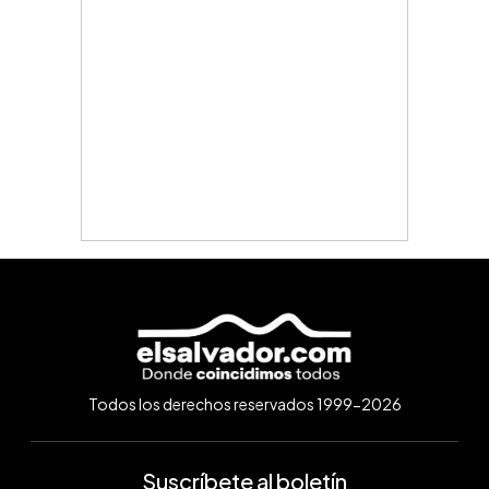
Todos los derechos reservados 1999-2026
Suscríbete al boletín