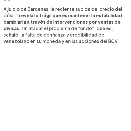
A juicio de Bárcenas, la reciente subida del precio del
dólar
“revela lo frágil que es mantener la estabilidad
cambiaria a través de intervenciones por ventas de
divisas
, sin atacar el problema de fondo”, que es,
señaló, la falta de confianza y credibilidad del
venezolano en su moneda y en las acciones del BCV.