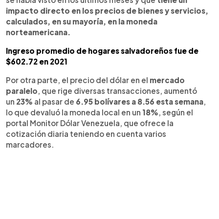
impacto directo en los precios de bienes y servicios,
calculados, en su mayoría, en la moneda
norteamericana.
Ingreso promedio de hogares salvadoreños fue de
$602.72 en 2021
Por otra parte, el precio del dólar en el
mercado
paralelo
, que rige diversas transacciones, aumentó
un
23%
al pasar de
6.95 bolívares a 8.56 esta semana
,
lo que devaluó la moneda local en un
18%
, según el
portal Monitor Dólar Venezuela, que ofrece la
cotización diaria teniendo en cuenta varios
marcadores.