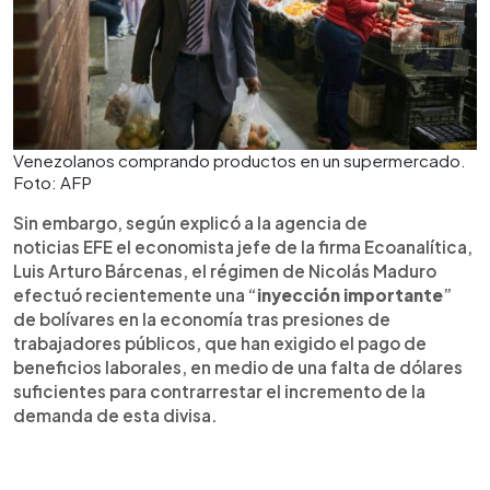
Venezolanos comprando productos en un supermercado.
Foto: AFP
Sin embargo, según explicó a la agencia de
noticias EFE el economista jefe de la firma Ecoanalítica,
Luis Arturo Bárcenas, el régimen de Nicolás Maduro
efectuó recientemente una “
inyección importante
”
de bolívares en la economía tras presiones de
trabajadores públicos, que han exigido el pago de
beneficios laborales, en medio de una falta de dólares
suficientes para contrarrestar el incremento de la
demanda de esta divisa.