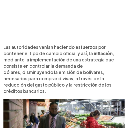
Las autoridades venían haciendo esfuerzos por
contener el tipo de cambio oficial y así, la
inflación
,
mediante la implementación de una estrategia que
consiste en controlar la demanda de
dólares, disminuyendo la emisión de bolívares,
necesarios para comprar divisas, a través de la
reducción del gasto público y la restricción de los
créditos bancarios.