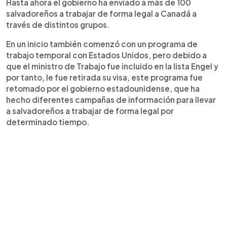
Hasta ahora el gobierno ha enviado a más de 100
salvadoreños a trabajar de forma legal a Canadá a
través de distintos grupos.
En un inicio también comenzó con un programa de
trabajo temporal con Estados Unidos, pero debido a
que el ministro de Trabajo fue incluido en la lista Engel y
por tanto, le fue retirada su visa, este programa fue
retomado por el gobierno estadounidense, que ha
hecho diferentes campañas de información para llevar
a salvadoreños a trabajar de forma legal por
determinado tiempo.