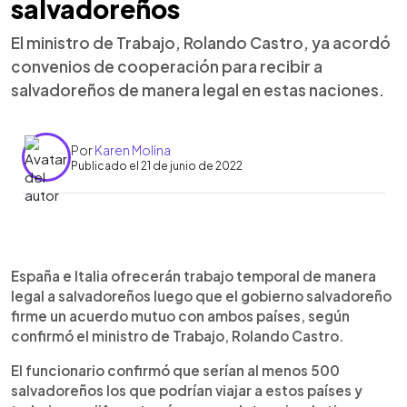
salvadoreños
El ministro de Trabajo, Rolando Castro, ya acordó
convenios de cooperación para recibir a
salvadoreños de manera legal en estas naciones.
Por
Karen Molina
Publicado el 21 de junio de 2022
0:00
►
Escuchar artículo
España e Italia ofrecerán trabajo temporal de manera
legal a salvadoreños luego que el gobierno salvadoreño
firme un acuerdo mutuo con ambos países, según
confirmó el ministro de Trabajo, Rolando Castro.
El funcionario confirmó que serían al menos 500
salvadoreños los que podrían viajar a estos países y