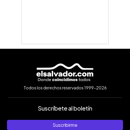
Todos los derechos reservados 1999-2026
Suscríbete al boletín
Suscribirme