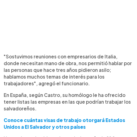
"Sostuvimos reuniones con empresarios de Italia,
donde necesitan mano de obra, nos permitió hablar por
las personas que hace tres años pidieron asilo;
hablamos muchos temas de interés para los
trabajadores", agregó el funcionario.
En España, según Castro, su homólogo le ha ofrecido
tener listas las empresas en las que podrían trabajar los
salvadoreños.
Conoce cuántas visas de trabajo otorgará Estados
Unidos a El Salvador y otros países