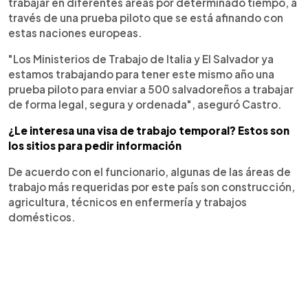
trabajar en diferentes áreas por determinado tiempo, a
través de una prueba piloto que se está afinando con
estas naciones europeas.
"Los Ministerios de Trabajo de Italia y El Salvador ya
estamos trabajando para tener este mismo año una
prueba piloto para enviar a 500 salvadoreños a trabajar
de forma legal, segura y ordenada", aseguró Castro.
¿Le interesa una visa de trabajo temporal? Estos son
los sitios para pedir información
De acuerdo con el funcionario, algunas de las áreas de
trabajo más requeridas por este país son construcción,
agricultura, técnicos en enfermería y trabajos
domésticos.