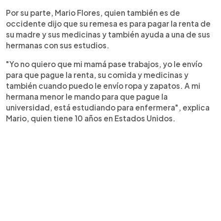
Por su parte, Mario Flores, quien también es de
occidente dijo que su remesa es para pagar la renta de
su madre y sus medicinas y también ayuda a una de sus
hermanas con sus estudios.
"Yo no quiero que mi mamá pase trabajos, yo le envío
para que pague la renta, su comida y medicinas y
también cuando puedo le envío ropa y zapatos. A mi
hermana menor le mando para que pague la
universidad, está estudiando para enfermera", explica
Mario, quien tiene 10 años en Estados Unidos.