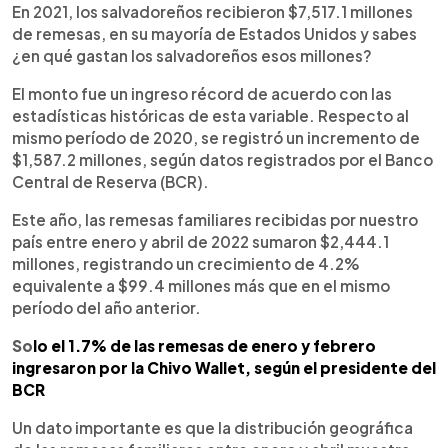
►
Escuchar artículo
En 2021, los salvadoreños recibieron $7,517.1 millones
de remesas, en su mayoría de Estados Unidos y sabes
¿en qué gastan los salvadoreños esos millones?
El monto fue un ingreso récord de acuerdo con las
estadísticas históricas de esta variable. Respecto al
mismo período de 2020, se registró un incremento de
$1,587.2 millones, según datos registrados por el Banco
Central de Reserva (BCR).
Este año, las remesas familiares recibidas por nuestro
país entre enero y abril de 2022 sumaron $2,444.1
millones, registrando un crecimiento de 4.2%
equivalente a $99.4 millones más que en el mismo
período del año anterior.
So
lo el 1.7% de las remesas de enero y febrero
ingresaron por la Chivo Wallet, según el presidente del
BCR
Un dato importante es que la distribución geográfica