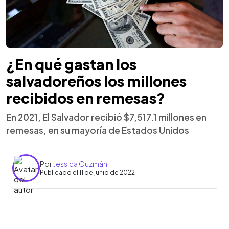
¿En qué gastan los
salvadoreños los millones
recibidos en remesas?
En 2021, El Salvador recibió $7,517.1 millones en
remesas, en su mayoría de Estados Unidos
Por
Jessica Guzmán
Publicado el 11 de junio de 2022
0:00