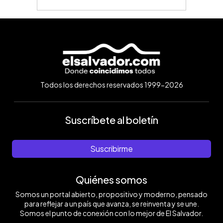
Todos los derechos reservados 1999-2026
Suscríbete al boletín
Suscribirme
Quiénes somos
Somos un portal abierto, propositivo y moderno, pensado
para reflejar a un país que avanza, se reinventa y se une.
Somos el punto de conexión con lo mejor de El Salvador.