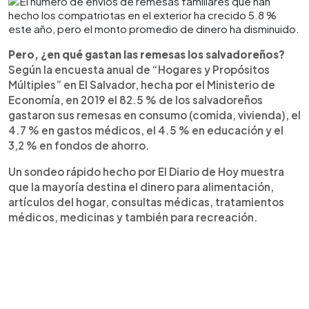
Pero, ¿en qué gastan las remesas los salvadoreños?
Según la encuesta anual de “Hogares y Propósitos
Múltiples” en El Salvador, hecha por el Ministerio de
Economía, en 2019 el 82.5 % de los salvadoreños
gastaron sus remesas en consumo (comida, vivienda), el
4.7 % en gastos médicos, el 4.5 % en educación y el
3,2 % en fondos de ahorro.
Un sondeo rápido hecho por El Diario de Hoy muestra
que la mayoría destina el dinero para alimentación,
artículos del hogar, consultas médicas, tratamientos
médicos, medicinas y también para recreación.