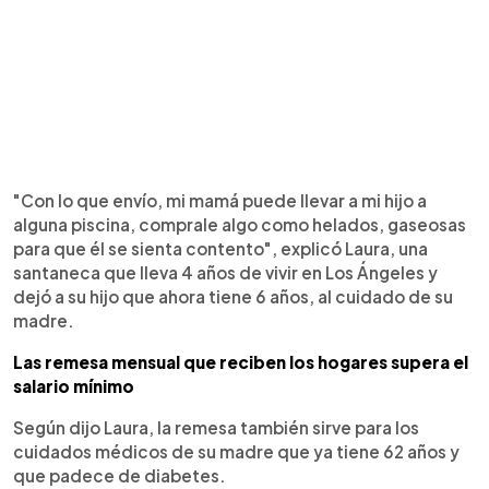
"Con lo que envío, mi mamá puede llevar a mi hijo a
alguna piscina, comprale algo como helados, gaseosas
para que él se sienta contento", explicó Laura, una
santaneca que lleva 4 años de vivir en Los Ángeles y
dejó a su hijo que ahora tiene 6 años, al cuidado de su
madre.
Las remesa mensual que reciben los hogares supera el
salario mínimo
Según dijo Laura, la remesa también sirve para los
cuidados médicos de su madre que ya tiene 62 años y
que padece de diabetes.