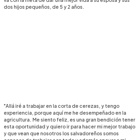
dos hijos pequeños, de 5 y 2 años.
"Allá iré a trabajar en la corta de cerezas, y tengo
experiencia, porque aquí me he desempeñado en la
agricultura. Me siento feliz, es una gran bendición tener
esta oportunidad y quiero ir para hacer mi mejor trabajo
y que vean que nosotros los salvadoreños somos