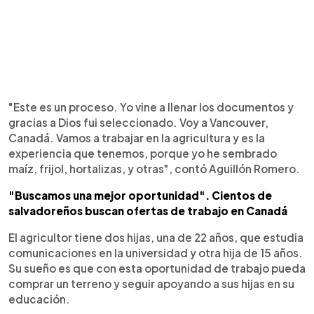
"Este es un proceso. Yo vine a llenar los documentos y
gracias a Dios fui seleccionado. Voy a Vancouver,
Canadá. Vamos a trabajar en la agricultura y es la
experiencia que tenemos, porque yo he sembrado
maíz, frijol, hortalizas, y otras", contó Aguillón Romero.
"Buscamos una mejor oportunidad". Cientos de
salvadoreños buscan ofertas de trabajo en Canadá
El agricultor tiene dos hijas, una de 22 años, que estudia
comunicaciones en la universidad y otra hija de 15 años.
Su sueño es que con esta oportunidad de trabajo pueda
comprar un terreno y seguir apoyando a sus hijas en su
educación.