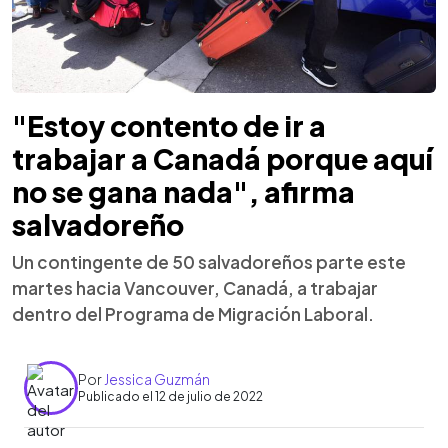
"Estoy contento de ir a
trabajar a Canadá porque aquí
no se gana nada", afirma
salvadoreño
Un contingente de 50 salvadoreños parte este
martes hacia Vancouver, Canadá, a trabajar
dentro del Programa de Migración Laboral.
Por
Jessica Guzmán
Publicado el 12 de julio de 2022