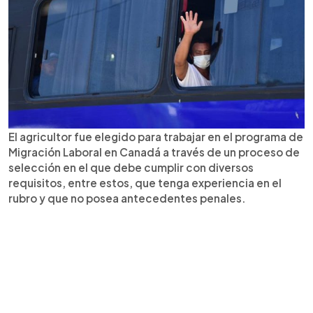
El agricultor fue elegido para trabajar en el programa de
Migración Laboral en Canadá a través de un proceso de
selección en el que debe cumplir con diversos
requisitos, entre estos, que tenga experiencia en el
rubro y que no posea antecedentes penales.