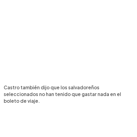
Castro también dijo que los salvadoreños
seleccionados no han tenido que gastar nada en el
boleto de viaje.