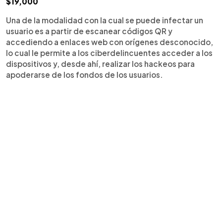
$19,000
Una de la modalidad con la cual se puede infectar un
usuario es a partir de escanear códigos QR y
accediendo a enlaces web con orígenes desconocido,
lo cual le permite a los ciberdelincuentes acceder a los
dispositivos y, desde ahí, realizar los hackeos para
apoderarse de los fondos de los usuarios.