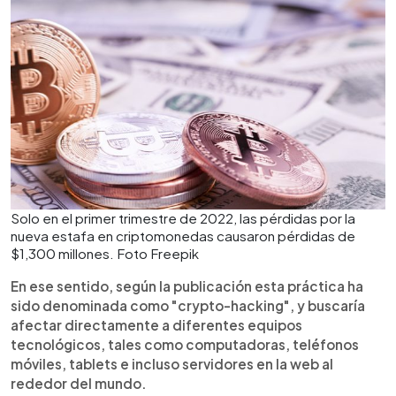
Solo en el primer trimestre de 2022, las pérdidas por la
nueva estafa en criptomonedas causaron pérdidas de
$1,300 millones. Foto Freepik
En ese sentido, según la publicación esta práctica ha
sido denominada como "crypto-hacking", y buscaría
afectar directamente a diferentes equipos
tecnológicos, tales como computadoras, teléfonos
móviles, tablets e incluso servidores en la web al
rededor del mundo.