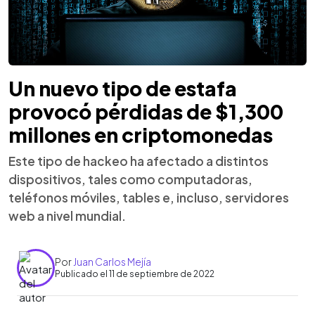
Un nuevo tipo de estafa
provocó pérdidas de $1,300
millones en criptomonedas
Este tipo de hackeo ha afectado a distintos
dispositivos, tales como computadoras,
teléfonos móviles, tables e, incluso, servidores
web a nivel mundial.
Por
Juan Carlos Mejía
Publicado el 11 de septiembre de 2022