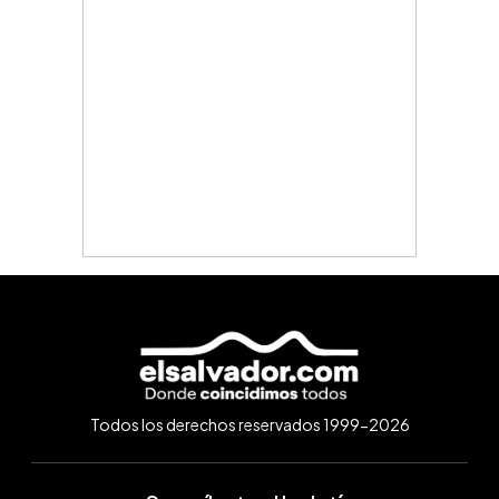
Todos los derechos reservados 1999-2026