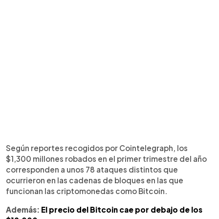
Según reportes recogidos por Cointelegraph, los
$1,300 millones robados en el primer trimestre del año
corresponden a unos 78 ataques distintos que
ocurrieron en las cadenas de bloques en las que
funcionan las criptomonedas como Bitcoin.
Además:
El precio del Bitcoin cae por debajo de los