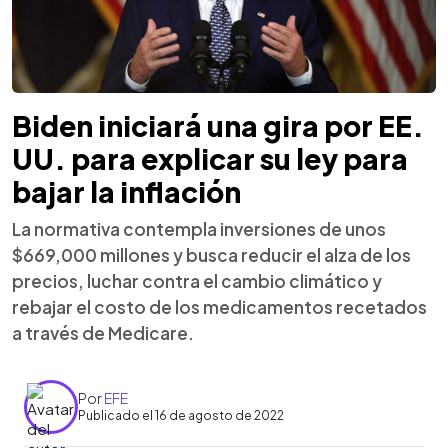
Biden iniciará una gira por EE.
UU. para explicar su ley para
bajar la inflación
La normativa contempla inversiones de unos
$669,000 millones y busca reducir el alza de los
precios, luchar contra el cambio climático y
rebajar el costo de los medicamentos recetados
a través de Medicare.
Por
EFE
Publicado el 16 de agosto de 2022