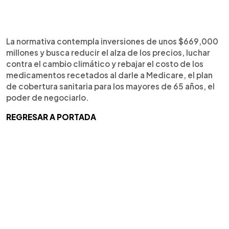
La normativa contempla inversiones de unos $669,000
millones y busca reducir el alza de los precios, luchar
contra el cambio climático y rebajar el costo de los
medicamentos recetados al darle a Medicare, el plan
de cobertura sanitaria para los mayores de 65 años, el
poder de negociarlo.
REGRESAR A PORTADA