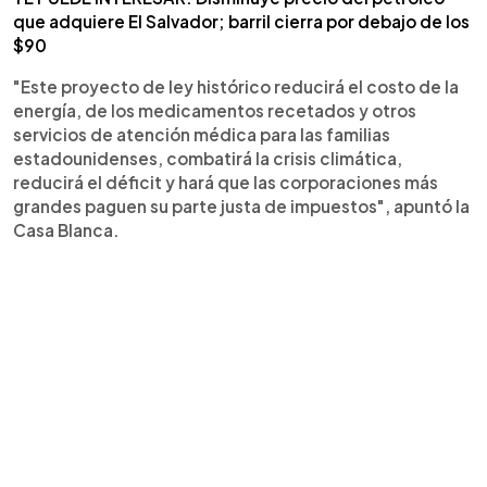
que adquiere El Salvador; barril cierra por debajo de los
$90
"Este proyecto de ley histórico reducirá el costo de la
energía, de los medicamentos recetados y otros
servicios de atención médica para las familias
estadounidenses, combatirá la crisis climática,
reducirá el déficit y hará que las corporaciones más
grandes paguen su parte justa de impuestos", apuntó la
Casa Blanca.