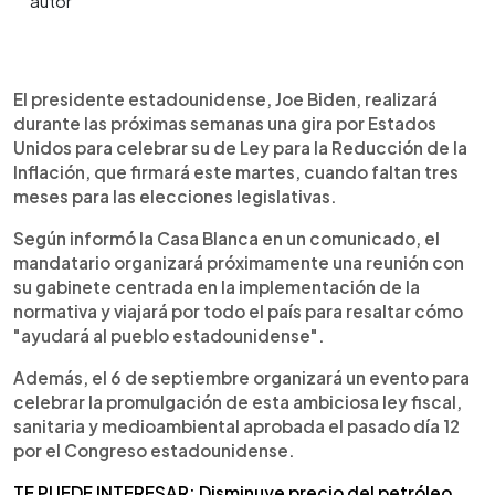
0:00
►
Escuchar artículo
El presidente estadounidense, Joe Biden, realizará
durante las próximas semanas una gira por Estados
Unidos para celebrar su de Ley para la Reducción de la
Inflación, que firmará este martes, cuando faltan tres
meses para las elecciones legislativas.
Según informó la Casa Blanca en un comunicado, el
mandatario organizará próximamente una reunión con
su gabinete centrada en la implementación de la
normativa y viajará por todo el país para resaltar cómo
"ayudará al pueblo estadounidense".
Además, el 6 de septiembre organizará un evento para
celebrar la promulgación de esta ambiciosa ley fiscal,
sanitaria y medioambiental aprobada el pasado día 12
por el Congreso estadounidense.
TE PUEDE INTERESAR: Disminuye precio del petróleo