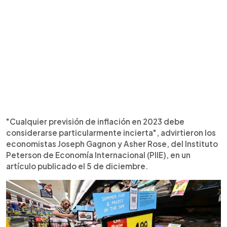
"Cualquier previsión de inflación en 2023 debe
considerarse particularmente incierta", advirtieron los
economistas Joseph Gagnon y Asher Rose, del Instituto
Peterson de Economía Internacional (PIIE), en un
artículo publicado el 5 de diciembre.