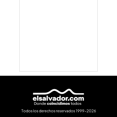
Todos los derechos reservados 1999-2026