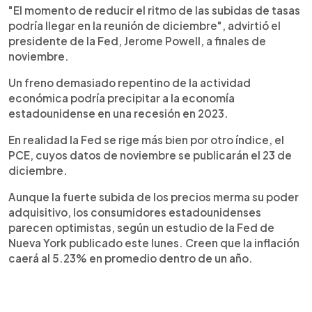
"El momento de reducir el ritmo de las subidas de tasas
podría llegar en la reunión de diciembre", advirtió el
presidente de la Fed, Jerome Powell, a finales de
noviembre.
Un freno demasiado repentino de la actividad
económica podría precipitar a la economía
estadounidense en una recesión en 2023.
En realidad la Fed se rige más bien por otro índice, el
PCE, cuyos datos de noviembre se publicarán el 23 de
diciembre.
Aunque la fuerte subida de los precios merma su poder
adquisitivo, los consumidores estadounidenses
parecen optimistas, según un estudio de la Fed de
Nueva York publicado este lunes. Creen que la inflación
caerá al 5.23% en promedio dentro de un año.