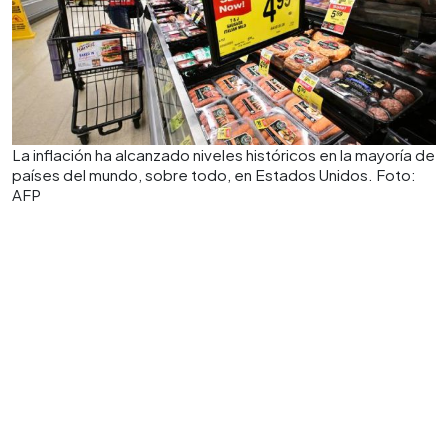
La inflación ha alcanzado niveles históricos en la mayoría de
países del mundo, sobre todo, en Estados Unidos. Foto:
AFP