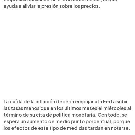
ayuda a aliviar la presión sobre los precios.
La caída de la inflación debería empujar a la Fed a subir
las tasas menos que en los últimos meses el miércoles al
término de su cita de política monetaria. Con todo, se
espera un aumento de medio punto porcentual, porque
los efectos de este tipo de medidas tardan en notarse.