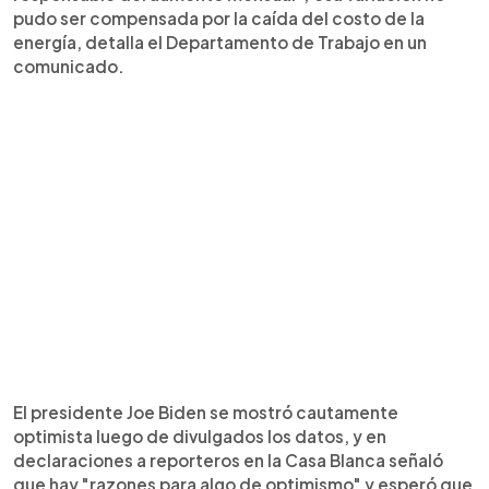
pudo ser compensada por la caída del costo de la
energía, detalla el Departamento de Trabajo en un
comunicado.
El presidente Joe Biden se mostró cautamente
optimista luego de divulgados los datos, y en
declaraciones a reporteros en la Casa Blanca señaló
que hay "razones para algo de optimismo" y esperó que