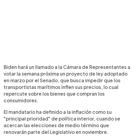
Biden hará un llamado a la Cámara de Representantes a
votar la semana próxima un proyecto de ley adoptado
en marzo por el Senado, que busca impedir que los
transportistas marítimos inflen sus precios, lo cual
repercute sobre los bienes que compran los
consumidores.
El mandatario ha definido a la inflación como su
"principal prioridad" de política interior, cuando se
acercan las elecciones de medio término que
renovarán parte del Legislativo en noviembre.