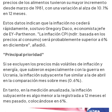
precios de los alimentos tuvieron su mayor incremento
desde marzo de 1981, con una variación al alza de 10.1%
en 12 meses.
Estos datos indican que la inflación no cederá
rápidamente, sostuvo Gregory Daco, economista jefe
de EY-Parthenon. "La inflación CPI (ndlr: basada en los
precios al consumo) será probablemente superior a 6%
en diciembre", añadió.
"Principal prioridad"
Si se excluyen los precios más volátiles de inflación y
energía, que subieron especialmente con la guerra en
Ucrania, la inflación subyacente fue similar a la de abril
en la comparación mes sobre mes (0.6%).
En tanto, en la medición anualizada, la inflación
subyacente es algo menor a la registrada a 12 meses el
mes pasado, colocándose en 6%.