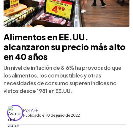
Alimentos en EE.UU.
alcanzaron su precio más alto
en 40 años
Un nivel de inflación de 8.6% ha provocado que
los alimentos, los combustibles y otras
necesidades de consumo superen índices no
vistos desde 1981 en EE.UU.
Por
AFP
Publicado el 10 de junio de 2022