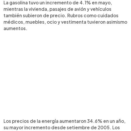
La gasolina tuvo un incremento de 4.1% en mayo,
mientras la vivienda, pasajes de avión y vehículos
también subieron de precio. Rubros como cuidados
médicos, muebles, ocio y vestimenta tuvieron asimismo
aumentos.
Los precios de la energía aumentaron 34.6% en un año,
su mayor incremento desde setiembre de 2005. Los