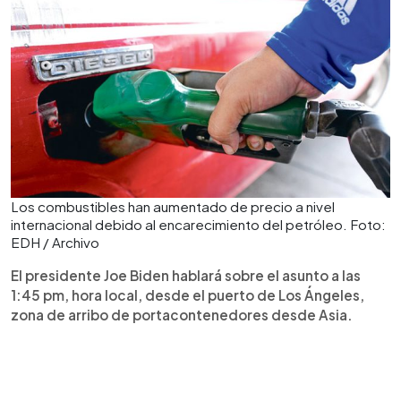
Los combustibles han aumentado de precio a nivel
internacional debido al encarecimiento del petróleo. Foto:
EDH / Archivo
El presidente Joe Biden hablará sobre el asunto a las
1:45 pm, hora local, desde el puerto de Los Ángeles,
zona de arribo de portacontenedores desde Asia.