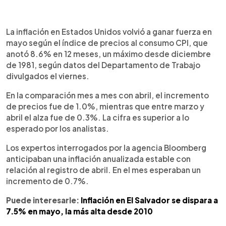
0:00
►
Escuchar artículo
La inflación en Estados Unidos volvió a ganar fuerza en
mayo según el índice de precios al consumo CPI, que
anotó 8.6% en 12 meses, un máximo desde diciembre
de 1981, según datos del Departamento de Trabajo
divulgados el viernes.
En la comparación mes a mes con abril, el incremento
de precios fue de 1.0%, mientras que entre marzo y
abril el alza fue de 0.3%. La cifra es superior a lo
esperado por los analistas.
Los expertos interrogados por la agencia Bloomberg
anticipaban una inflación anualizada estable con
relación al registro de abril. En el mes esperaban un
incremento de 0.7%.
Puede interesarle:
Inflación en El Salvador se dispara a
7.5% en mayo, la más alta desde 2010