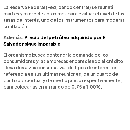
La Reserva Federal (Fed, banco central) se reunirá
martes y miércoles próximos para evaluar el nivel de las
tasas de interés, uno de los instrumentos para moderar
la inflación.
Además:
Precio del petróleo adquirido por El
Salvador sigue imparable
El organismo busca contener la demanda de los
consumidores y las empresas encareciendo el crédito.
Lleva dos alzas consecutivas de tipos de interés de
referencia en sus últimas reuniones, de un cuarto de
punto porcentual y de medio punto respectivamente,
para colocarlas en un rango de 0.75 a 1.00%.