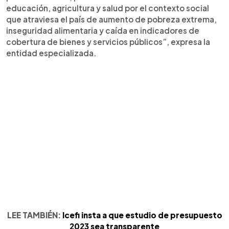
educación, agricultura y salud por el contexto social
que atraviesa el país de aumento de pobreza extrema,
inseguridad alimentaria y caída en indicadores de
cobertura de bienes y servicios públicos”, expresa la
entidad especializada.
LEE TAMBIÉN:
Icefi insta a que estudio de presupuesto
2023 sea transparente