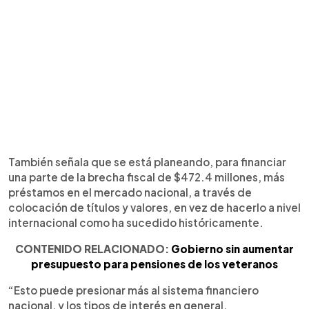
También señala que se está planeando, para financiar
una parte de la brecha fiscal de $472.4 millones, más
préstamos en el mercado nacional, a través de
colocación de títulos y valores, en vez de hacerlo a nivel
internacional como ha sucedido históricamente.
CONTENIDO RELACIONADO:
Gobierno sin aumentar
presupuesto para pensiones de los veteranos
“Esto puede presionar más al sistema financiero
nacional, y los tipos de interés en general,