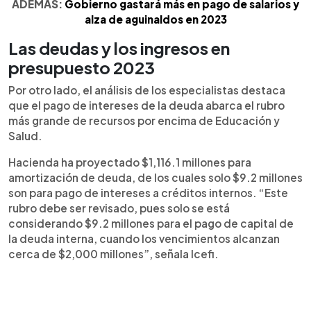
ADEMÁS:
Gobierno gastará más en pago de salarios y
alza de aguinaldos en 2023
Las deudas y los ingresos en
presupuesto 2023
Por otro lado, el análisis de los especialistas destaca
que el pago de intereses de la deuda abarca el rubro
más grande de recursos por encima de Educación y
Salud.
Hacienda ha proyectado $1,116.1 millones para
amortización de deuda, de los cuales solo $9.2 millones
son para pago de intereses a créditos internos. “Este
rubro debe ser revisado, pues solo se está
considerando $9.2 millones para el pago de capital de
la deuda interna, cuando los vencimientos alcanzan
cerca de $2,000 millones”, señala Icefi.