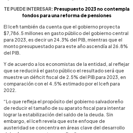
TE PUEDE INTERESAR:
Presupuesto 2023 no contempla
fondos para una reforma de pensiones
El Icefi también da cuenta que el gobierno proyecta
$7,786.5 millones en gasto público del gobierno central
para 2023, es decir un 24.3% del PIB, mientras que el
monto presupuestado para este año ascendía al 26.8%
del PIB.
Y de acuerdo a los economistas de la entidad, al reflejar
que se reducirá el gasto público el resultado será que
muestre un déficit fiscal de 2.5% del PIB para 2023, en
comparación con el 4.5% estimado por el Icefi para
2022.
“Lo que refleja el propósito del gobierno salvadoreño
de reducir el tamaño de su aparato fiscal para intentar
lograr la estabilización del saldo de la deuda. Sin
embargo, el Icefi revela que este enfoque de
austeridad se concentra en áreas clave del desarrollo