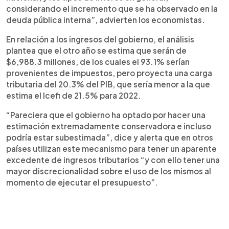
considerando el incremento que se ha observado en la
deuda pública interna”, advierten los economistas.
En relación a los ingresos del gobierno, el análisis
plantea que el otro año se estima que serán de
$6,988.3 millones, de los cuales el 93.1% serían
provenientes de impuestos, pero proyecta una carga
tributaria del 20.3% del PIB, que sería menor a la que
estima el Icefi de 21.5% para 2022.
“Pareciera que el gobierno ha optado por hacer una
estimación extremadamente conservadora e incluso
podría estar subestimada”, dice y alerta que en otros
países utilizan este mecanismo para tener un aparente
excedente de ingresos tributarios “y con ello tener una
mayor discrecionalidad sobre el uso de los mismos al
momento de ejecutar el presupuesto”.