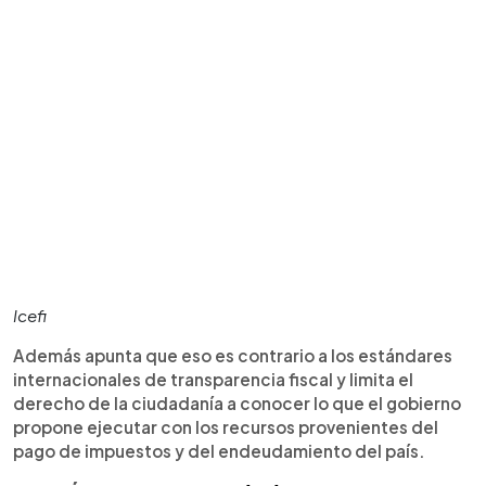
Icefi
Además apunta que eso es contrario a los estándares
internacionales de transparencia fiscal y limita el
derecho de la ciudadanía a conocer lo que el gobierno
propone ejecutar con los recursos provenientes del
pago de impuestos y del endeudamiento del país.