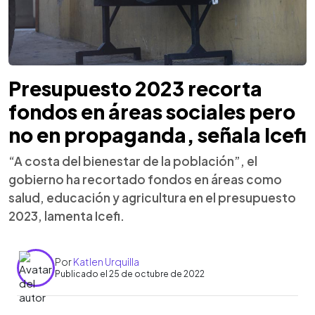
Presupuesto 2023 recorta
fondos en áreas sociales pero
no en propaganda, señala Icefi
“A costa del bienestar de la población”, el
gobierno ha recortado fondos en áreas como
salud, educación y agricultura en el presupuesto
2023, lamenta Icefi.
Por
Katlen Urquilla
Publicado el 25 de octubre de 2022