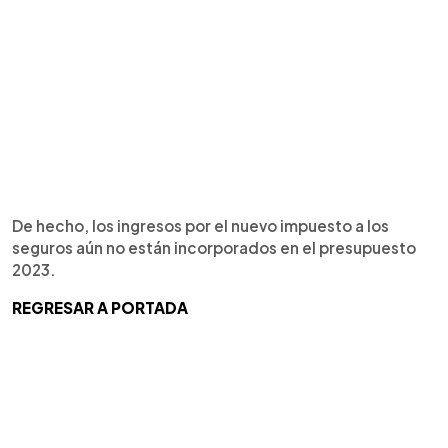
De hecho, los ingresos por el nuevo impuesto a los
seguros aún no están incorporados en el presupuesto
2023.
REGRESAR A PORTADA