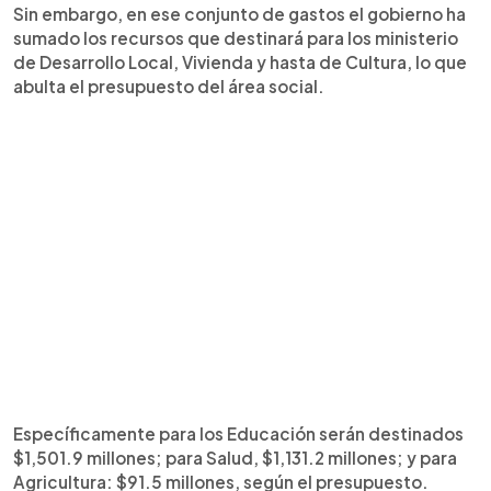
Sin embargo, en ese conjunto de gastos el gobierno ha
sumado los recursos que destinará para los ministerio
de Desarrollo Local, Vivienda y hasta de Cultura, lo que
abulta el presupuesto del área social.
Específicamente para los Educación serán destinados
$1,501.9 millones; para Salud, $1,131.2 millones; y para
Agricultura: $91.5 millones, según el presupuesto.