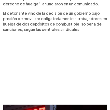
derecho de huelga”, anunciaron en un comunicado.
El detonante vino de la decisión de un gobierno bajo
presión de movilizar obligatoriamente a trabajadores en
huelga de dos depósitos de combustible, so pena de
sanciones, según las centrales sindicales.