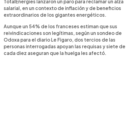
TotalEnergies lanzaron un paro para reclamar un alza
salarial, en un contexto de inflación y de beneficios
extraordinarios de los gigantes energéticos.
Aunque un 54% de los franceses estiman que sus
reivindicaciones son legítimas, según un sondeo de
Odoxa para el diario Le Figaro, dos tercios de las
personas interrogadas apoyan las requisas y siete de
cada diez aseguran que la huelga les afectó.