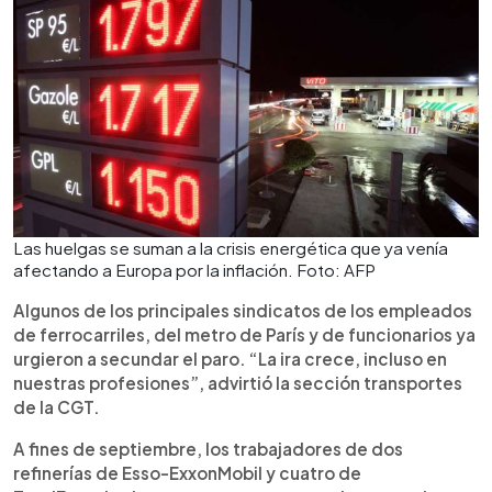
Las huelgas se suman a la crisis energética que ya venía
afectando a Europa por la inflación. Foto: AFP
Algunos de los principales sindicatos de los empleados
de ferrocarriles, del metro de París y de funcionarios ya
urgieron a secundar el paro. “La ira crece, incluso en
nuestras profesiones”, advirtió la sección transportes
de la CGT.
A fines de septiembre, los trabajadores de dos
refinerías de Esso-ExxonMobil y cuatro de