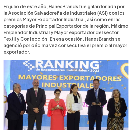
En julio de este año, HanesBrands fue galardonada por
la Asociación Salvadoreña de Industriales (ASI) con los
premios Mayor Exportador Industrial, así como en las
categorías de Principal Exportador de la región, Máximo
Empleador Industrial y Mayor exportador del sector
Textil y Confección. En esa ocasión, HanesBrands se
agenció por décima vez consecutiva el premio al mayor
exportador.