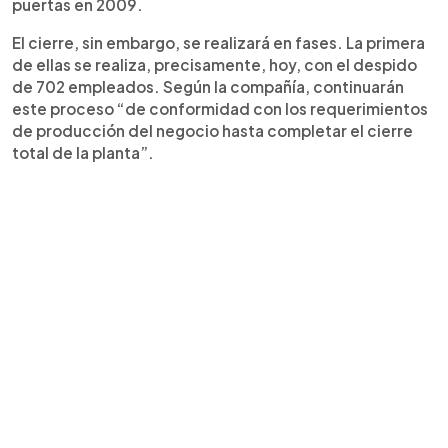
puertas en 2009.
El cierre, sin embargo, se realizará en fases. La primera
de ellas se realiza, precisamente, hoy, con el despido
de 702 empleados. Según la compañía, continuarán
este proceso “de conformidad con los requerimientos
de producción del negocio hasta completar el cierre
total de la planta”.