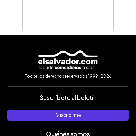
Todos los derechos reservados 1999-2026
Suscríbete al boletín
Suscribirme
Quiénes somos