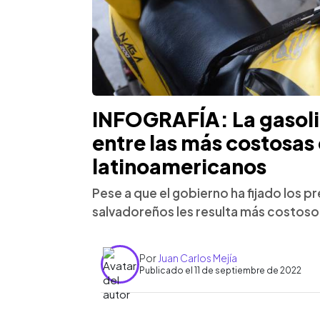
INFOGRAFÍA: La gasolin
entre las más costosas 
latinoamericanos
Pese a que el gobierno ha fijado los 
salvadoreños les resulta más costoso
Por
Juan Carlos Mejía
Publicado el 11 de septiembre de 2022