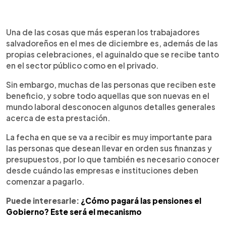
0:00
►
Escuchar artículo
Una de las cosas que más esperan los trabajadores
salvadoreños en el mes de diciembre es, además de las
propias celebraciones, el aguinaldo que se recibe tanto
en el sector público como en el privado.
Sin embargo, muchas de las personas que reciben este
beneficio, y sobre todo aquellas que son nuevas en el
mundo laboral desconocen algunos detalles generales
acerca de esta prestación.
La fecha en que se va a recibir es muy importante para
las personas que desean llevar en orden sus finanzas y
presupuestos, por lo que también es necesario conocer
desde cuándo las empresas e instituciones deben
comenzar a pagarlo.
Puede interesarle:
¿Cómo pagará las pensiones el
Gobierno? Este será el mecanismo