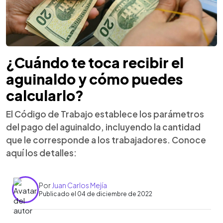
¿Cuándo te toca recibir el
aguinaldo y cómo puedes
calcularlo?
El Código de Trabajo establece los parámetros
del pago del aguinaldo, incluyendo la cantidad
que le corresponde a los trabajadores. Conoce
aquí los detalles:
Por
Juan Carlos Mejía
Publicado el 04 de diciembre de 2022