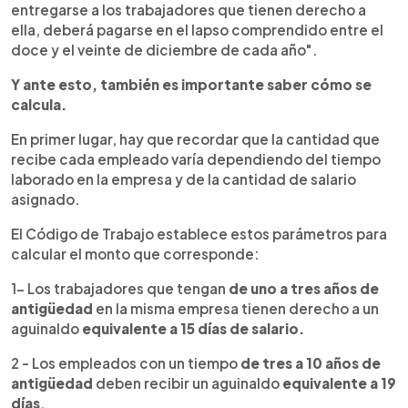
entregarse a los trabajadores que tienen derecho a
ella, deberá pagarse en el lapso comprendido entre el
doce y el veinte de diciembre de cada año".
Y ante esto, también es importante saber cómo se
calcula.
En primer lugar, hay que recordar que la cantidad que
recibe cada empleado varía dependiendo del tiempo
laborado en la empresa y de la cantidad de salario
asignado.
El Código de Trabajo establece estos parámetros para
calcular el monto que corresponde:
1- Los trabajadores que tengan
de uno a tres años de
antigüedad
en la misma empresa tienen derecho a un
aguinaldo
equivalente a 15 días de salario.
2 - Los empleados con un tiempo
de tres a 10 años de
antigüedad
deben recibir un aguinaldo
equivalente a 19
días
.