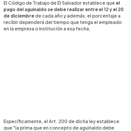
El Código de Trabajo de El Salvador establece que
el
pago del aguinaldo se debe realizar entre el 12 y el 20
de diciembre
de cada año y además, el porcentaje a
recibir dependerá del tiempo que tenga el empleado
en la empresa o institución a esa fecha.
Específicamente, el Art. 200 de dicha ley establece
que "la prima que en concepto de aguinaldo debe