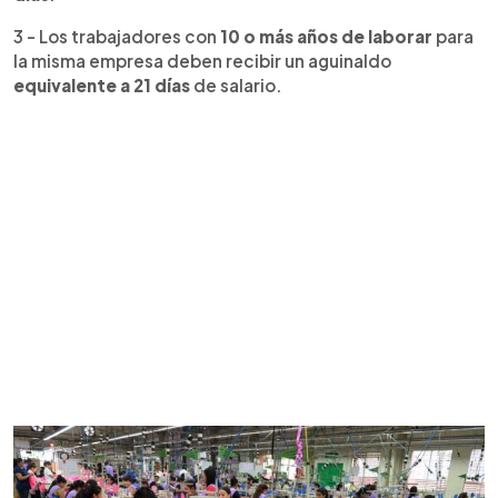
3 - Los trabajadores con
10 o más años de laborar
para
la misma empresa deben recibir un aguinaldo
equivalente a 21 días
de salario.