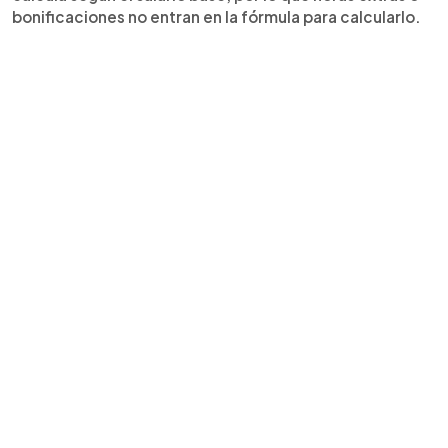
bonificaciones no entran en la fórmula para calcularlo.