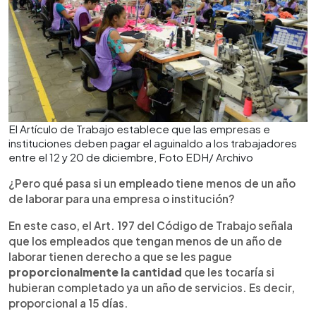
El Artículo de Trabajo establece que las empresas e
instituciones deben pagar el aguinaldo a los trabajadores
entre el 12 y 20 de diciembre, Foto EDH/ Archivo
¿Pero qué pasa si un empleado tiene menos de un año
de laborar para una empresa o institución?
En este caso, el Art. 197 del Código de Trabajo señala
que los empleados que tengan menos de un año de
laborar tienen derecho a que se les pague
proporcionalmente la cantidad
que les tocaría si
hubieran completado ya un año de servicios. Es decir,
proporcional a 15 días.