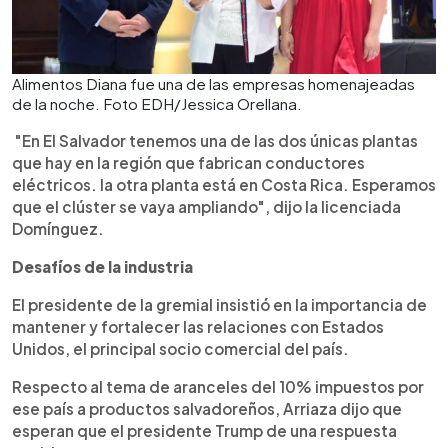
Alimentos Diana fue una de las empresas homenajeadas
de la noche. Foto EDH/Jessica Orellana.
"En El Salvador tenemos una de las dos únicas plantas
que hay en la región que fabrican conductores
eléctricos. la otra planta está en Costa Rica. Esperamos
que el clúster se vaya ampliando", dijo la licenciada
Domínguez.
Desafíos de la industria
El presidente de la gremial insistió en la importancia de
mantener y fortalecer las relaciones con Estados
Unidos, el principal socio comercial del país.
Respecto al tema de aranceles del 10% impuestos por
ese país a productos salvadoreños, Arriaza dijo que
esperan que el presidente Trump de una respuesta