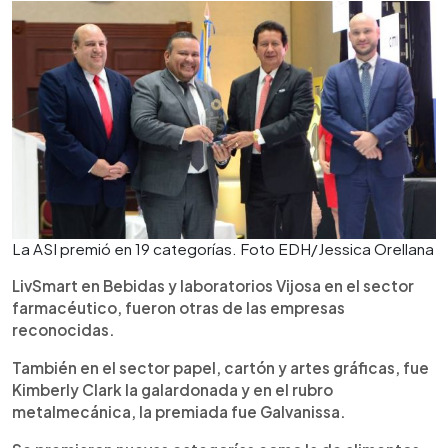
La ASI premió en 19 categorías. Foto EDH/Jessica Orellana
LivSmart en Bebidas y laboratorios Vijosa en el sector
farmacéutico, fueron otras de las empresas
reconocidas.
También en el sector papel, cartón y artes gráficas, fue
Kimberly Clark la galardonada y en el rubro
metalmecánica, la premiada fue Galvanissa.