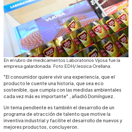
En el rubro de medicamentos Laboratorios Vijosa fue la
empresa galardonada. Foto EDH/Jessica Orellana.
"El consumidor quiere vivir una experiencia, que el
producto le cuente una historia, que sea eco
sostenible, que cumpla con las medidas ambientales
cada vez más es importante" , añadió Domínguez.
Un tema pendiente es también el desarrollo de un
programa de atracción de talento que motive la
inventiva industrial y facilite el desarrollo de nuevos y
mejores productos, concluyeron.