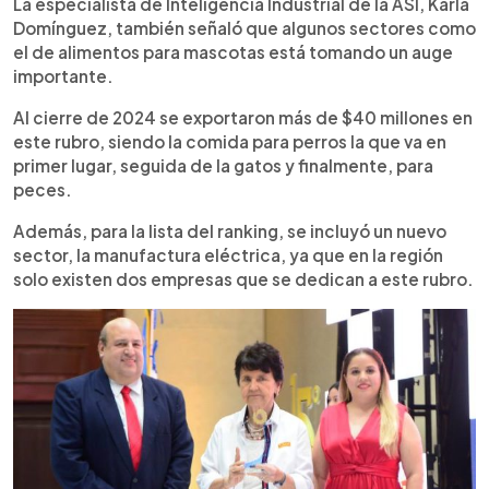
La especialista de Inteligencia Industrial de la ASI, Karla
Domínguez, también señaló que algunos sectores como
el de alimentos para mascotas está tomando un auge
importante.
Al cierre de 2024 se exportaron más de $40 millones en
este rubro, siendo la comida para perros la que va en
primer lugar, seguida de la gatos y finalmente, para
peces.
Además, para la lista del ranking, se incluyó un nuevo
sector, la manufactura eléctrica, ya que en la región
solo existen dos empresas que se dedican a este rubro.