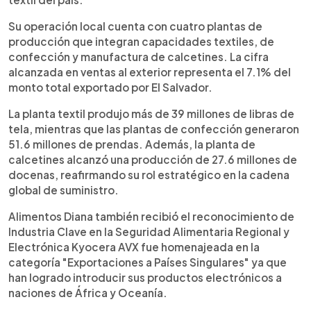
Su operación local cuenta con cuatro plantas de
producción que integran capacidades textiles, de
confección y manufactura de calcetines. La cifra
alcanzada en ventas al exterior representa el 7.1% del
monto total exportado por El Salvador.
La planta textil produjo más de 39 millones de libras de
tela, mientras que las plantas de confección generaron
51.6 millones de prendas. Además, la planta de
calcetines alcanzó una producción de 27.6 millones de
docenas, reafirmando su rol estratégico en la cadena
global de suministro.
Alimentos Diana también recibió el reconocimiento de
Industria Clave en la Seguridad Alimentaria Regional y
Electrónica Kyocera AVX fue homenajeada en la
categoría "Exportaciones a Países Singulares" ya que
han logrado introducir sus productos electrónicos a
naciones de África y Oceanía.