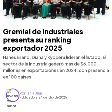
Gremial de industriales
presenta su ranking
exportador 2025
Hanes Brand, Diana y Kyocera lideran el listado. El
sector de la industria generó más de $6,000
millones en exportaciones en 2024, con presencia
en 100 países.
Por
Tania Urías
Publicado el 24 de julio de 2025