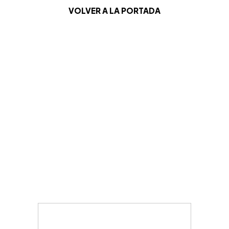
VOLVER A LA PORTADA