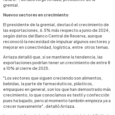
gremial.
Nuevos sectores en crecimiento
El presidente de la gremial, destacó el crecimiento de
las exportaciones, 6.5% más respecto a junio de 2024,
según datos del Banco Central de Reserva, aunque
reconoció la necesidad de impulsar algunos sectores y
mejorar en conectividad, logística, entre otros temas.
Arriaza detalló que, si se mantiene la tendencia, las
exportaciones podrían tener un crecimiento de entre 8
a 10% al cierre de 2025.
"Los sectores que siguen creciendo son alimentos,
bebidas, la parte de farmacéuticos, plásticos,
empaques en general, son los que han demostrado más
crecimiento, lo que conocíamos es textil y confección
pues ha bajado, pero al momento también empieza ya a
crecer nuevamente", detalló Arriaza.