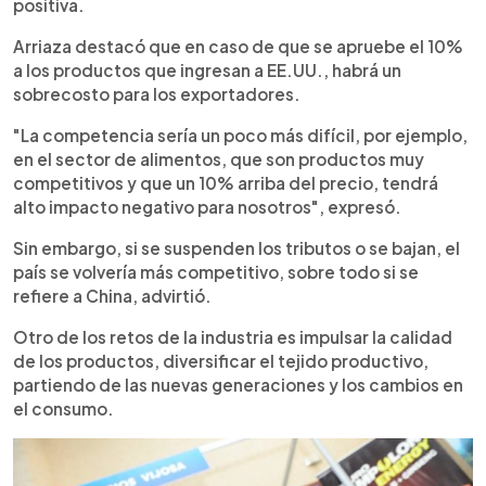
positiva.
Arriaza destacó que en caso de que se apruebe el 10%
a los productos que ingresan a EE.UU., habrá un
sobrecosto para los exportadores.
"La competencia sería un poco más difícil, por ejemplo,
en el sector de alimentos, que son productos muy
competitivos y que un 10% arriba del precio, tendrá
alto impacto negativo para nosotros", expresó.
Sin embargo, si se suspenden los tributos o se bajan, el
país se volvería más competitivo, sobre todo si se
refiere a China, advirtió.
Otro de los retos de la industria es impulsar la calidad
de los productos, diversificar el tejido productivo,
partiendo de las nuevas generaciones y los cambios en
el consumo.