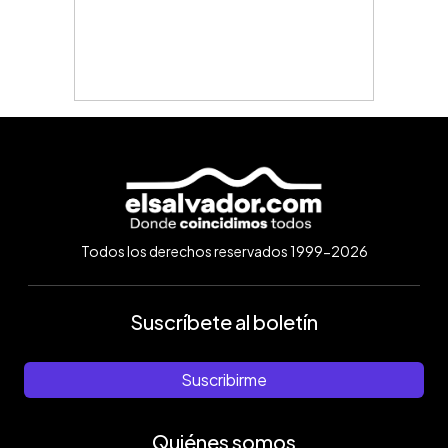
Todos los derechos reservados 1999-2026
Suscríbete al boletín
Suscribirme
Quiénes somos