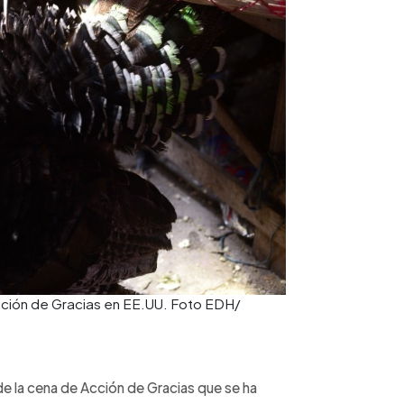
Acción de Gracias en EE.UU. Foto EDH/
 de la cena de Acción de Gracias que se ha