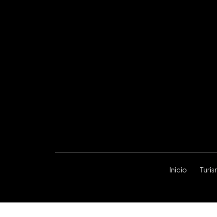
Inicio
Turi