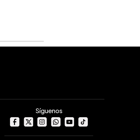
Síguenos