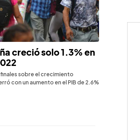
a creció solo 1.3% en
2022
finales sobre el crecimiento
rró con un aumento en el PIB de 2.6%