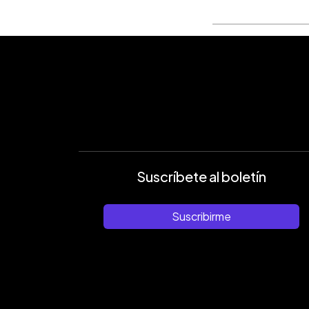
Suscríbete al boletín
Suscribirme