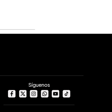
Síguenos