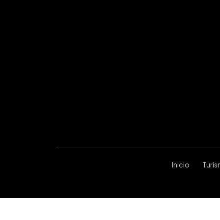
Inicio
Turi