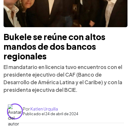
Bukele se reúne con altos
mandos de dos bancos
regionales
El mandatario en licencia tuvo encuentros con el
presidente ejecutivo del CAF (Banco de
Desarrollo de América Latina y el Caribe) y con la
presidenta ejecutiva del BCIE.
Por
Katlen Urquilla
Publicado el 24 de abril de 2024