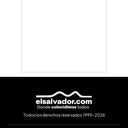
Todos los derechos reservados 1999-2026