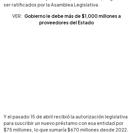
ser ratificados por la Asamblea Legislativa.
VER:
Gobierno le debe más de $1,000 millones a
proveedores del Estado
Y el pasado 15 de abril recibió la autorización legislativa
para suscribir un nuevo préstamo con esa entidad por
$75 millones, lo que sumaría $670 millones desde 2022.