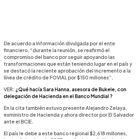
De acuerdo a información divulgada por el ente
financiero, “durante la reunión, se reafirmó el
compromiso del banco por seguir apoyando las
transformaciones que están teniendo lugar en el país y
se destacó la reciente aprobación del incremento a la
línea de crédito de FOVIAL por $150 millones”.
VER:
¿Qué hacía Sara Hanna, asesora de Bukele, con
delegación de Hacienda en el Banco Mundial ?
En la cita también estuvo presente Alejandro Zelaya,
exministro de Hacienda y ahora director por El Salvador
ante el BCIE.
El país le debe a este banco regional $2,618 millones,