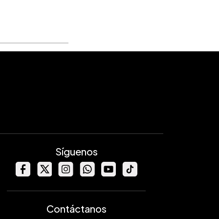
Síguenos
Contáctanos