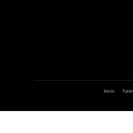
Inicio
Turi