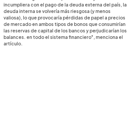
incumpliera con el pago de la deuda externa del país, la
deuda interna se volvería más riesgosa (y menos
valiosa), lo que provocaría pérdidas de papel a precios
de mercado en ambos tipos de bonos que consumirían
las reservas de capital de los bancos y perjudicarían los
balances. en todo el sistema financiero", menciona el
artículo.