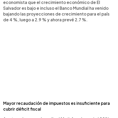
economista que el crecimiento económico de El
Salvador es bajo e incluso el Banco Mundial ha venido
bajando las proyecciones de crecimiento para el país
de 4 %, luego a 2.9 % y ahora prevé 2.7 %.
Mayor recaudación de impuestos es insuficiente para
cubrir déficit fiscal