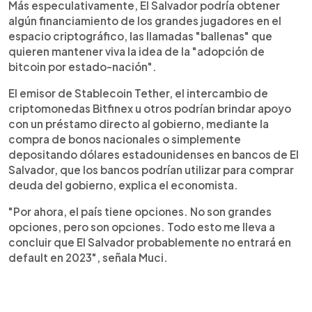
Más especulativamente, El Salvador podría obtener
algún financiamiento de los grandes jugadores en el
espacio criptográfico, las llamadas "ballenas" que
quieren mantener viva la idea de la "adopción de
bitcoin por estado-nación".
El emisor de Stablecoin Tether, el intercambio de
criptomonedas Bitfinex u otros podrían brindar apoyo
con un préstamo directo al gobierno, mediante la
compra de bonos nacionales o simplemente
depositando dólares estadounidenses en bancos de El
Salvador, que los bancos podrían utilizar para comprar
deuda del gobierno, explica el economista.
"Por ahora, el país tiene opciones. No son grandes
opciones, pero son opciones. Todo esto me lleva a
concluir que El Salvador probablemente no entrará en
default en 2023", señala Muci.