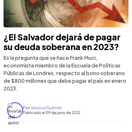
¿El Salvador dejará de pagar
su deuda soberana en 2023?
Es la pregunta que se hace Frank Muci,
economista miembro de la Escuela de Políticas
Públicas de Londres, respecto al bono soberano
de $800 millones que debe pagar el país en enero
2023.
Por
Jessica Guzmán
Publicado el 09 de junio de 2022