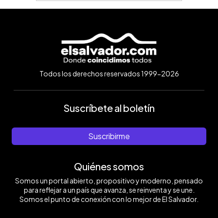
Todos los derechos reservados 1999-2026
Suscríbete al boletín
Suscribirme
Quiénes somos
Somos un portal abierto, propositivo y moderno, pensado
para reflejar a un país que avanza, se reinventa y se une.
Somos el punto de conexión con lo mejor de El Salvador.