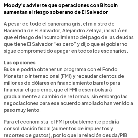
Moody's advierte que operaciones con Bitcoin
aumentan el riesgo soberano de El Salvador
A pesar de todo el panorama gris, el ministro de
Hacienda de El Salvador, Alejandro Zelaya, insistió en
que el riesgo de incumplimiento del pago de las deudas
que tiene El Salvador “es cero” y dijo que el gobierno
sigue comprometido apagar en todos los escenarios.
Las opciones
Bukele podría obtener un programa con el Fondo
Monetario Internacional (FMI) y recaudar cientos de
millones de dólares en financiamiento barato para
financiar el gobierno, que el FMI desembolsará
gradualmente a cambio de reformas, sin embargo las
negociaciones para ese acuerdo ampliado han venido a
paso muy lento.
Para el economista, el FMI probablemente pediría
consolidación fiscal (aumentos de impuestos y
recortes de gastos), por lo que la relación deuda/PIB