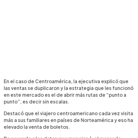
En el caso de Centroamérica, la ejecutiva explicó que
las ventas se duplicaron y la estrategia que les funcionó
en este mercado es el de abrir más rutas de “punto a
punto”, es decir sin escalas.
Destacó que el viajero centroamericano cada vez visita
más a sus familiares en países de Norteamérica y eso ha
elevado la venta de boletos.