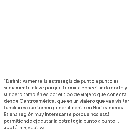
“Definitivamente la estrategia de punto a punto es
sumamente clave porque termina conectando norte y
sur pero también es por el tipo de viajero que conecta
desde Centroamérica, que es un viajero que va a visitar
familiares que tienen generalmente en Norteamérica.
Es una región muy interesante porque nos está
permitiendo ejecutar la estrategia punto a punto”,
acotó la ejecutiva.