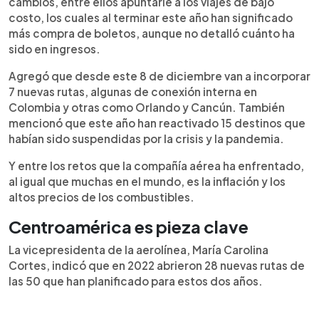
cambios, entre ellos apuntarle a los viajes de bajo
costo, los cuales al terminar este año han significado
más compra de boletos, aunque no detalló cuánto ha
sido en ingresos.
Agregó que desde este 8 de diciembre van a incorporar
7 nuevas rutas, algunas de conexión interna en
Colombia y otras como Orlando y Cancún. También
mencionó que este año han reactivado 15 destinos que
habían sido suspendidas por la crisis y la pandemia.
Y entre los retos que la compañía aérea ha enfrentado,
al igual que muchas en el mundo, es la inflación y los
altos precios de los combustibles.
Centroamérica es pieza clave
La vicepresidenta de la aerolínea, María Carolina
Cortes, indicó que en 2022 abrieron 28 nuevas rutas de
las 50 que han planificado para estos dos años.