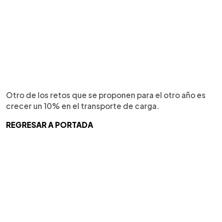
Otro de los retos que se proponen para el otro año es
crecer un 10% en el transporte de carga.
REGRESAR A PORTADA