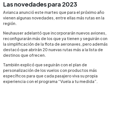
Las novedades para 2023
Avianca anunció este martes que para el próximo año
vienen algunas novedades, entre ellas más rutas en la
región.
Neuhauser adelantó que incorporarán nuevos aviones,
reconfigurarán más de los que ya tienen y seguirán con
la simplificación de la flota de aeronaves, pero además
destacó que abrirán 20 nuevas rutas más a la lista de
destinos que ofrecen.
También explicó que seguirán con el plan de
personalización de los vuelos con productos más
específicos para que cada pasajero viva su propia
experiencia con el programa “Vuela a tu medida”.