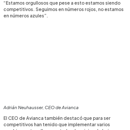
“Estamos orgullosos que pese a esto estamos siendo
competitivos. Seguimos en números rojos, no estamos
en números azules”.
Adrián Neuhausser, CEO de Avianca
El CEO de Avianca también destacó que para ser
competitivos han tenido que implementar varios