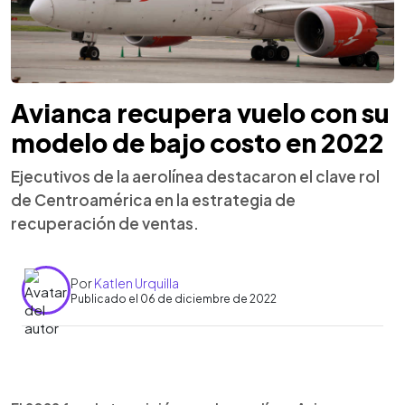
Avianca recupera vuelo con su
modelo de bajo costo en 2022
Ejecutivos de la aerolínea destacaron el clave rol
de Centroamérica en la estrategia de
recuperación de ventas.
Por
Katlen Urquilla
Publicado el 06 de diciembre de 2022
0:00
►