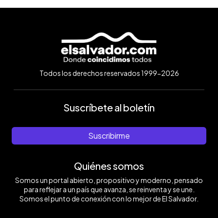
Todos los derechos reservados 1999-2026
Suscríbete al boletín
Suscribirme
Quiénes somos
Somos un portal abierto, propositivo y moderno, pensado
para reflejar a un país que avanza, se reinventa y se une.
Somos el punto de conexión con lo mejor de El Salvador.