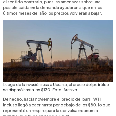
el sentido contrario, pues las amenazas sobre una
posible caída en la demanda ayudaron a que en los
últimos meses del año los precios volvieran a bajar.
Luego de la invasión rusa a Ucrania, el precio del petróleo
se disparó hasta los $130. Foto: Archivo
De hecho, hacia noviembre el precio del barril WTI
incluso llegó a caer hasta por debajo de los $80, lo que
representó un respiro para la convulsa economía