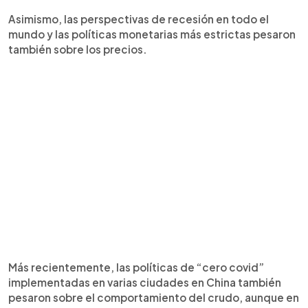
Asimismo, las perspectivas de recesión en todo el
mundo y las políticas monetarias más estrictas pesaron
también sobre los precios.
Más recientemente, las políticas de “cero covid”
implementadas en varias ciudades en China también
pesaron sobre el comportamiento del crudo, aunque en