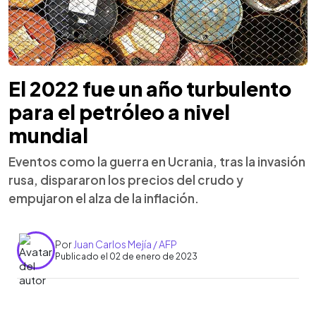
El 2022 fue un año turbulento
para el petróleo a nivel
mundial
Eventos como la guerra en Ucrania, tras la invasión
rusa, dispararon los precios del crudo y
empujaron el alza de la inflación.
Por
Juan Carlos Mejía / AFP
Publicado el 02 de enero de 2023