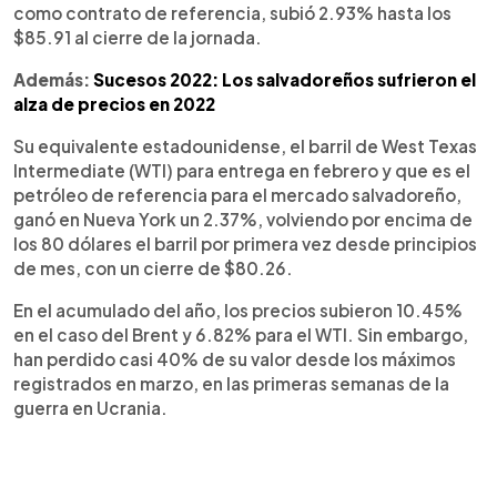
como contrato de referencia, subió 2.93% hasta los
$85.91 al cierre de la jornada.
Además:
Sucesos 2022: Los salvadoreños sufrieron el
alza de precios en 2022
Su equivalente estadounidense, el barril de West Texas
Intermediate (WTI) para entrega en febrero y que es el
petróleo de referencia para el mercado salvadoreño,
ganó en Nueva York un 2.37%, volviendo por encima de
los 80 dólares el barril por primera vez desde principios
de mes, con un cierre de $80.26.
En el acumulado del año, los precios subieron 10.45%
en el caso del Brent y 6.82% para el WTI. Sin embargo,
han perdido casi 40% de su valor desde los máximos
registrados en marzo, en las primeras semanas de la
guerra en Ucrania.