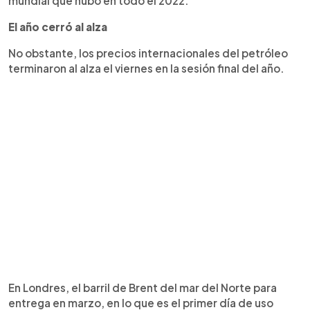
mundial que hubo en todo el 2022.
El año cerró al alza
No obstante, los precios internacionales del petróleo
terminaron al alza el viernes en la sesión final del año.
En Londres, el barril de Brent del mar del Norte para
entrega en marzo, en lo que es el primer día de uso