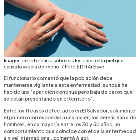
Imagen de referencia sobre las lesiones en la piel que
causa la viruela del mono. / Foto EDH Archivo
El funcionario comentó que la población debe
mantenerse vigilante a esta enfermedad, aunque ha
habido una "aparición continua pero baja de casos que
se están presentando en el territorio".
Entre los 11 casos detectados en El Salvador, solamente
el primero correspondió a una mujer; los demás han sido
hombres, en su mayoría entre los 30 y 50 años, un
comportamiento que coincide con el de la enfermedad
a nivel internacional, comentó Alabi.