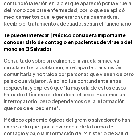
confundió la lesión en la piel que apareció por la viruela
del mono con otra enfermedad, por lo que se aplicó
medicamentos que le generaron una quemadura.
Recibió el tratamiento adecuado, según el funcionario.
Te puede interesar | Médico considera importante
conocer sitio de contagio en pacientes de viruela del
mono en El Salvador
Consultado sobre si realmente la viruela símica ya
circula entre la población, en etapa de transmisión
comunitaria y no traída por personas que vienen de otro
país o que viajaron, Alabí no fue contundente en su
respuesta, y expresó que "la mayoría de estos casos
han sido difíciles de identificar el nexo. Hacemos un
interrogatorio, pero dependemos de la información
que nos da el paciente".
Médicos epidemiológicos del gremio salvadoreño han
expresado que, por la evidencia de la forma de
contagio y bajo la información del Ministerio de Salud