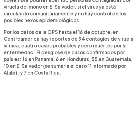
viruela del mono en El Salvador, si el virus ya está
circulando comunitariamente y no hay control de los
posibles nexos epidemiológicos.
Por los datos de la OPS hasta el 16 de octubre, en
Centroamérica hay reportes de 94 contagios de viruela
símica, cuatro casos probables y cero muertes por la
enfermedad. El desglose de casos confirmados por
país es: 16 en Panamá, 6 en Honduras, 55 en Guatemala,
10 en El Salvador (se sumaría el caso 11 informado por
Alabí); y 7 en Costa Rica.