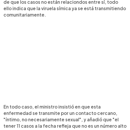
de que los casos no están relaciondos entre sí, todo
ello indica que la viruela símica ya se está transmitiendo
comunitariamente.
En todo caso, el ministro insistió en que esta
enfermedad se transmite por un contacto cercano,
"íntimo, no necesariamente sexual", y añadió que "el
tener 11 casos a la fecha refleja que no es un número alto