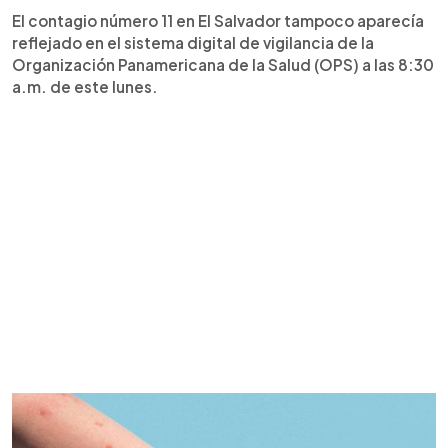
El contagio número 11 en El Salvador tampoco aparecía
reflejado en el sistema digital de vigilancia de la
Organización Panamericana de la Salud (OPS) a las 8:30
a.m. de este lunes.