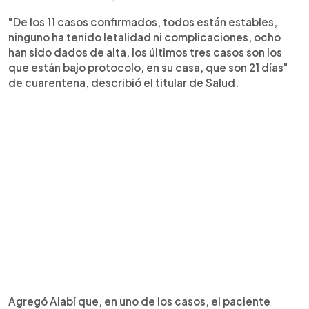
"De los 11 casos confirmados, todos están estables,
ninguno ha tenido letalidad ni complicaciones, ocho
han sido dados de alta, los últimos tres casos son los
que están bajo protocolo, en su casa, que son 21 días"
de cuarentena, describió el titular de Salud.
Agregó Alabí que, en uno de los casos, el paciente