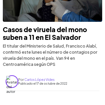
Casos de viruela del mono
suben a 11 en El Salvador
El titular del Ministerio de Salud, Francisco Alabí,
confirmó este lunes el número de contagios por
viruela del mono en el país. Van 94 en
Centroamérica según OPS
Por
Carlos López Vides
Publicado el 17 de octubre de 2022