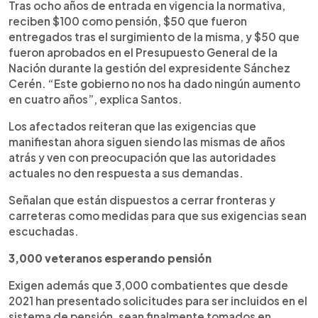
Tras ocho años de entrada en vigencia la normativa,
reciben $100 como pensión, $50 que fueron
entregados tras el surgimiento de la misma, y $50 que
fueron aprobados en el Presupuesto General de la
Nación durante la gestión del expresidente Sánchez
Cerén. “Este gobierno no nos ha dado ningún aumento
en cuatro años”, explica Santos.
Los afectados reiteran que las exigencias que
manifiestan ahora siguen siendo las mismas de años
atrás y ven con preocupación que las autoridades
actuales no den respuesta a sus demandas.
Señalan que están dispuestos a cerrar fronteras y
carreteras como medidas para que sus exigencias sean
escuchadas.
3,000 veteranos esperando pensión
Exigen además que 3,000 combatientes que desde
2021 han presentado solicitudes para ser incluidos en el
sistema de pensión, sean finalmente tomados en