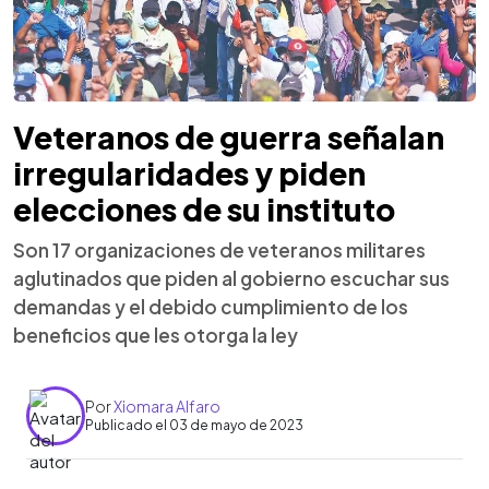
Veteranos de guerra señalan
irregularidades y piden
elecciones de su instituto
Son 17 organizaciones de veteranos militares
aglutinados que piden al gobierno escuchar sus
demandas y el debido cumplimiento de los
beneficios que les otorga la ley
Por
Xiomara Alfaro
Publicado el 03 de mayo de 2023