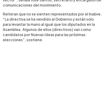
comunicaciones del movimiento.
Reiteran que no se sienten representados por el Inabve.
“La directiva se ha vendido al Gobierno y están solo
para levantar la mano al igual que los diputados en la
Asamblea. Algunos de ellos (directivos) van como
candidatos por Nuevas Ideas para las próximas
elecciones”, sostiene.