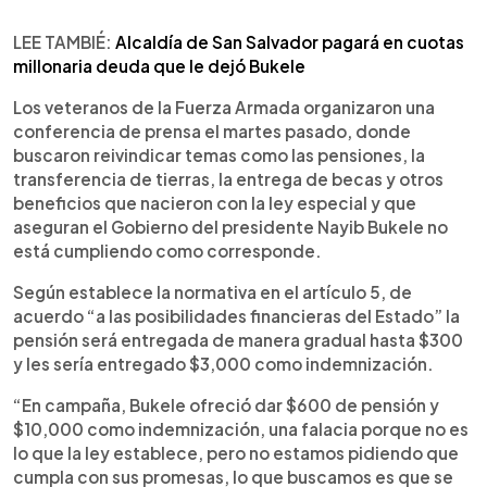
LEE TAMBIÉ:
Alcaldía de San Salvador pagará en cuotas
millonaria deuda que le dejó Bukele
Los veteranos de la Fuerza Armada organizaron una
conferencia de prensa el martes pasado, donde
buscaron reivindicar temas como las pensiones, la
transferencia de tierras, la entrega de becas y otros
beneficios que nacieron con la ley especial y que
aseguran el Gobierno del presidente Nayib Bukele no
está cumpliendo como corresponde.
Según establece la normativa en el artículo 5, de
acuerdo “a las posibilidades financieras del Estado” la
pensión será entregada de manera gradual hasta $300
y les sería entregado $3,000 como indemnización.
“En campaña, Bukele ofreció dar $600 de pensión y
$10,000 como indemnización, una falacia porque no es
lo que la ley establece, pero no estamos pidiendo que
cumpla con sus promesas, lo que buscamos es que se