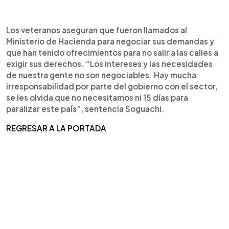
Los veteranos aseguran que fueron llamados al
Ministerio de Hacienda para negociar sus demandas y
que han tenido ofrecimientos para no salir a las calles a
exigir sus derechos. “Los intereses y las necesidades
de nuestra gente no son negociables. Hay mucha
irresponsabilidad por parte del gobierno con el sector,
se les olvida que no necesitamos ni 15 días para
paralizar este país”, sentencia Soguachi.
REGRESAR A LA PORTADA