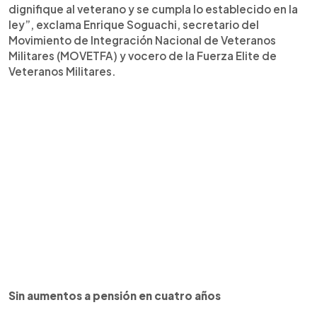
dignifique al veterano y se cumpla lo establecido en la
ley”, exclama Enrique Soguachi, secretario del
Movimiento de Integración Nacional de Veteranos
Militares (MOVETFA) y vocero de la Fuerza Elite de
Veteranos Militares.
Sin aumentos a pensión en cuatro años