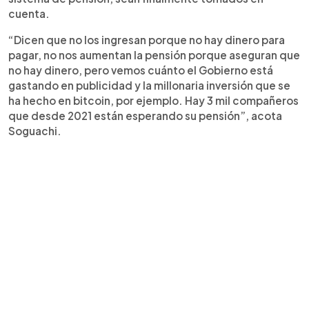
cuenta.
“Dicen que no los ingresan porque no hay dinero para
pagar, no nos aumentan la pensión porque aseguran que
no hay dinero, pero vemos cuánto el Gobierno está
gastando en publicidad y la millonaria inversión que se
ha hecho en bitcoin, por ejemplo. Hay 3 mil compañeros
que desde 2021 están esperando su pensión”, acota
Soguachi.