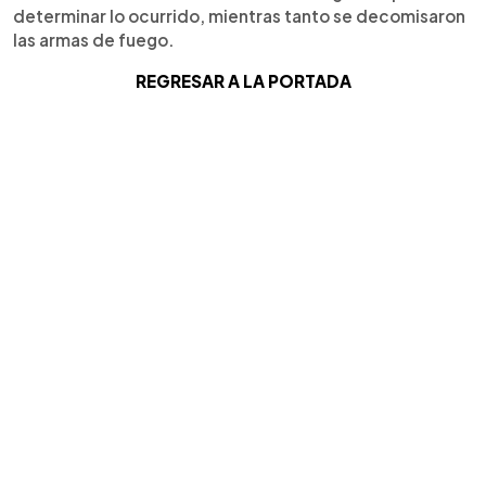
determinar lo ocurrido, mientras tanto se decomisaron
las armas de fuego.
REGRESAR A LA PORTADA