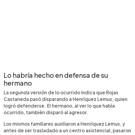
Lo habría hecho en defensa de su
hermano
La segunda versión de lo ocurrido indica que Rojas
Castaneda pasó disparando a Henríquez Lemus, quien
logró defenderse. El hermano, al ver lo que había
ocurrido, también disparó al agresor.
Los mismos familiares auxiliaron a Henríquez Lemus, y
antes de ser trasladado a un centro asistencial, pasaron