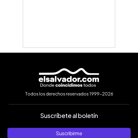
Todos los derechos reservados 1999-2026
Suscríbete al boletín
Suscribirme