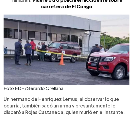
carretera de El Congo
Foto EDH/Gerardo Orellana
Un hermano de Henríquez Lemus, al observar lo que
ocurría, también sacó un arma y presuntamente le
disparó a Rojas Castaneda, quien murió en el instante.