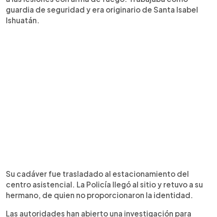
guardia de seguridad y era originario de Santa Isabel
Ishuatán.
Su cadáver fue trasladado al estacionamiento del
centro asistencial. La Policía llegó al sitio y retuvo a su
hermano, de quien no proporcionaron la identidad.
Las autoridades han abierto una investigación para