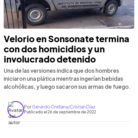
Velorio en Sonsonate termina
con dos homicidios y un
involucrado detenido
Una de las versiones indica que dos hombres
iniciaron una plática mientras ingerían bebidas
alcohólicas, y luego sacaron sus armas de fuego.
Por
Gerardo Orellana/Cristian Díaz
Publicado el 26 de septiembre de 2022