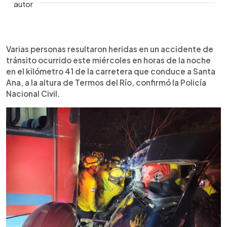
0:00
►
Escuchar artículo
Varias personas resultaron heridas en un accidente de
tránsito ocurrido este miércoles en horas de la noche
en el kilómetro 41 de la carretera que conduce a Santa
Ana, a la altura de Termos del Río, confirmó la Policía
Nacional Civil.