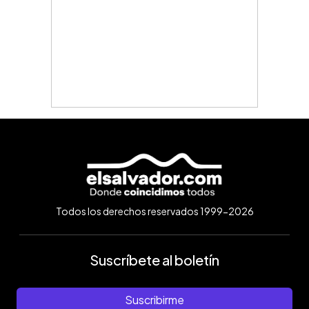
Todos los derechos reservados 1999-2026
Suscríbete al boletín
Suscribirme