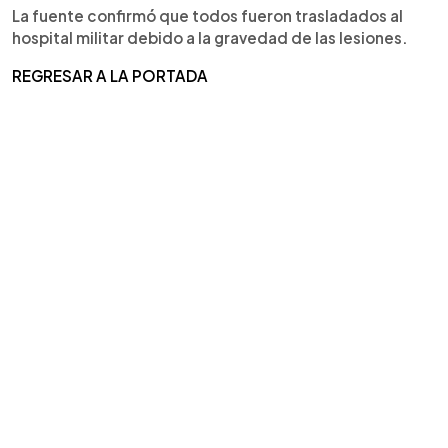
La fuente confirmó que todos fueron trasladados al
hospital militar debido a la gravedad de las lesiones.
REGRESAR A LA PORTADA