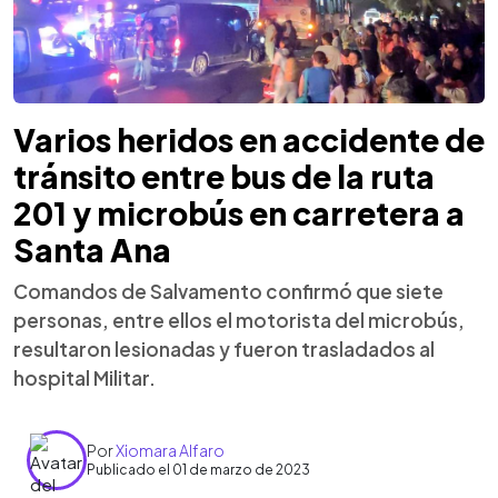
Varios heridos en accidente de
tránsito entre bus de la ruta
201 y microbús en carretera a
Santa Ana
Comandos de Salvamento confirmó que siete
personas, entre ellos el motorista del microbús,
resultaron lesionadas y fueron trasladados al
hospital Militar.
Por
Xiomara Alfaro
Publicado el 01 de marzo de 2023