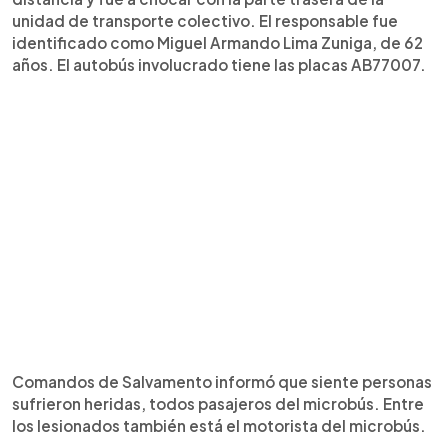
unidad de transporte colectivo. El responsable fue
identificado como Miguel Armando Lima Zuniga, de 62
años. El autobús involucrado tiene las placas AB77007.
Comandos de Salvamento informó que siente personas
sufrieron heridas, todos pasajeros del microbús. Entre
los lesionados también está el motorista del microbús.