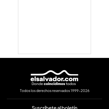
Todos los derechos reservados 1999-2026
Suscríbete al boletín