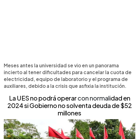
Meses antes la universidad se vio en un panorama
incierto al tener dificultades para cancelar la cuota de
electricidad, equipo de laboratorio y el programa de
auxiliares, debido a la crisis que asfixia la institución.
La UES no podrá operar
con normali
dad en
2024 si Gobierno no solventa deuda de $52
millones