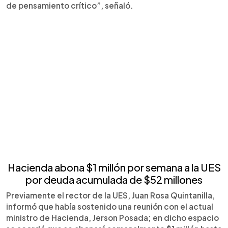
de pensamiento crítico”, señaló.
Hacienda abona $1 millón por semana a la UES
por deuda acumulada de $52 millones
Previamente el rector de la UES, Juan Rosa Quintanilla,
informó que había sostenido una reunión con el actual
ministro de Hacienda, Jerson Posada; en dicho espacio