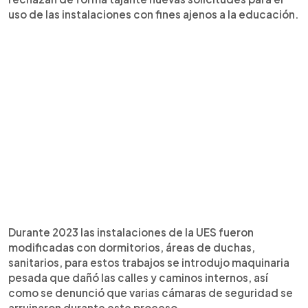
uso de las instalaciones con fines ajenos a la educación.
Durante 2023 las instalaciones de la UES fueron
modificadas con dormitorios, áreas de duchas,
sanitarios, para estos trabajos se introdujo maquinaria
pesada que dañó las calles y caminos internos, así
como se denunció que varias cámaras de seguridad se
arruinaron durante este proceso.