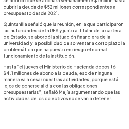
se acordó que se abonará semanalmente $1 millón hasta
cubrir la deuda de $52 millones correspondientes al
presupuesto desde 2021.
Quintanilla señaló que la reunión, en la que participaron
las autoridades de la UES y junto al titular de la cartera
de Estado, se abordó la situación financiera de la
universidad y la posibilidad de solventar a corto plazo la
problemática que ha puesto en riesgo el normal
funcionamiento de la institución.
Hasta “el jueves el Ministerio de Hacienda depositó
$4.1 millones de abono a la deuda, eso de ninguna
manera va a cesar nuestras actividades, porque está
lejos de ponerse al día con las obligaciones
presupuestarias”, señaló Mejía argumentando que las
actividades de los colectivos no se van a detener.