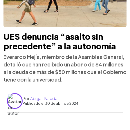
UES denuncia “asalto sin
precedente” a la autonomía
Everardo Mejía, miembro de la Asamblea General,
detalló que han recibido un abono de $4 millones
a la deuda de más de $50 millones que el Gobierno
tiene con la universidad.
Por
Abigail Parada
Publicado el 30 de abril de 2024