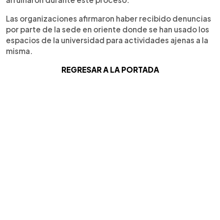
Las organizaciones afirmaron haber recibido denuncias
por parte de la sede en oriente donde se han usado los
espacios de la universidad para actividades ajenas a la
misma.
REGRESAR A LA PORTADA