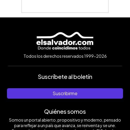
Todos los derechos reservados 1999-2026
Suscríbete al boletín
Suscribirme
Quiénes somos
Somos un portal abierto, propositivo y moderno, pensado
para reflejar a un país que avanza, se reinventa y se une.