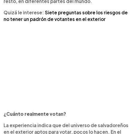
resto, en diferentes partes del mundo.
Quizá le interese:
Siete preguntas sobre los riesgos de
no tener un padrón de votantes en el exterior
¿Cuánto realmente votan?
La experiencia indica que del universo de salvadoreños
en el exterior aptos para votar, pocos lo hacen. En el