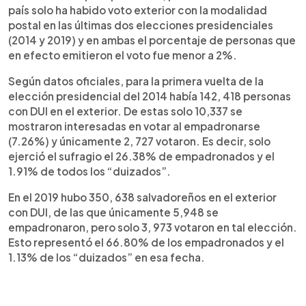
país solo ha habido voto exterior con la modalidad
postal en las últimas dos elecciones presidenciales
(2014 y 2019) y en ambas el porcentaje de personas que
en efecto emitieron el voto fue menor a 2%.
Según datos oficiales, para la primera vuelta de la
elección presidencial del 2014 había 142, 418 personas
con DUI en el exterior. De estas solo 10,337 se
mostraron interesadas en votar al empadronarse
(7.26%) y únicamente 2, 727 votaron. Es decir, solo
ejerció el sufragio el 26.38% de empadronados y el
1.91% de todos los “duizados”.
En el 2019 hubo 350, 638 salvadoreños en el exterior
con DUI, de las que únicamente 5,948 se
empadronaron, pero solo 3, 973 votaron en tal elección.
Esto representó el 66.80% de los empadronados y el
1.13% de los “duizados” en esa fecha.