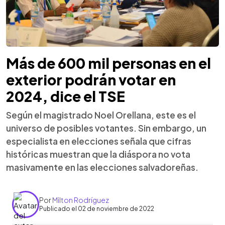
Más de 600 mil personas en el
exterior podrán votar en
2024, dice el TSE
Según el magistrado Noel Orellana, este es el
universo de posibles votantes. Sin embargo, un
especialista en elecciones señala que cifras
históricas muestran que la diáspora no vota
masivamente en las elecciones salvadoreñas.
Por
Milton Rodríguez
Publicado el 02 de noviembre de 2022