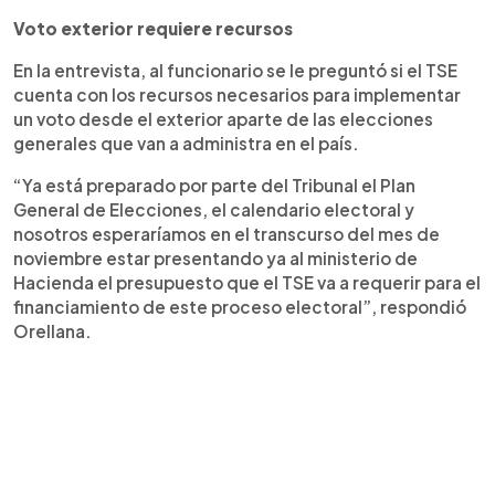
Voto exterior requiere recursos
En la entrevista, al funcionario se le preguntó si el TSE
cuenta con los recursos necesarios para implementar
un voto desde el exterior aparte de las elecciones
generales que van a administra en el país.
“Ya está preparado por parte del Tribunal el Plan
General de Elecciones, el calendario electoral y
nosotros esperaríamos en el transcurso del mes de
noviembre estar presentando ya al ministerio de
Hacienda el presupuesto que el TSE va a requerir para el
financiamiento de este proceso electoral”, respondió
Orellana.