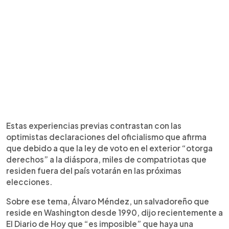
Estas experiencias previas contrastan con las
optimistas declaraciones del oficialismo que afirma
que debido a que la ley de voto en el exterior “otorga
derechos” a la diáspora, miles de compatriotas que
residen fuera del país votarán en las próximas
elecciones.
Sobre ese tema, Álvaro Méndez, un salvadoreño que
reside en Washington desde 1990, dijo recientemente a
El Diario de Hoy que “es imposible” que haya una