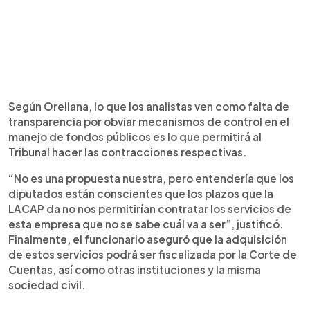
Según Orellana, lo que los analistas ven como falta de
transparencia por obviar mecanismos de control en el
manejo de fondos públicos es lo que permitirá al
Tribunal hacer las contracciones respectivas.
“No es una propuesta nuestra, pero entendería que los
diputados están conscientes que los plazos que la
LACAP da no nos permitirían contratar los servicios de
esta empresa que no se sabe cuál va a ser”, justificó.
Finalmente, el funcionario aseguró que la adquisición
de estos servicios podrá ser fiscalizada por la Corte de
Cuentas, así como otras instituciones y la misma
sociedad civil.