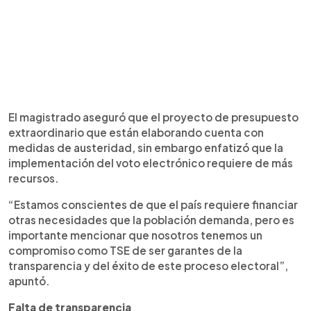
El magistrado aseguró que el proyecto de presupuesto
extraordinario que están elaborando cuenta con
medidas de austeridad, sin embargo enfatizó que la
implementación del voto electrónico requiere de más
recursos.
“Estamos conscientes de que el país requiere financiar
otras necesidades que la población demanda, pero es
importante mencionar que nosotros tenemos un
compromiso como TSE de ser garantes de la
transparencia y del éxito de este proceso electoral”,
apuntó.
Falta de transparencia