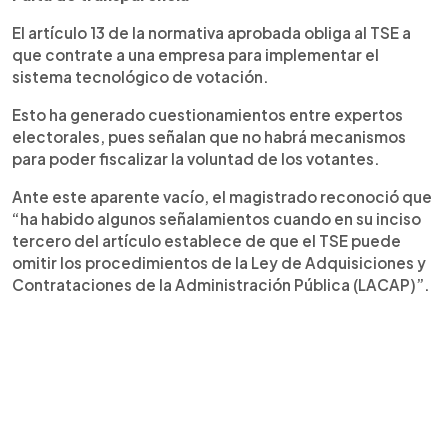
El artículo 13 de la normativa aprobada obliga al TSE a
que contrate a una empresa para implementar el
sistema tecnológico de votación.
Esto ha generado cuestionamientos entre expertos
electorales, pues señalan que no habrá mecanismos
para poder fiscalizar la voluntad de los votantes.
Ante este aparente vacío, el magistrado reconoció que
“ha habido algunos señalamientos cuando en su inciso
tercero del artículo establece de que el TSE puede
omitir los procedimientos de la Ley de Adquisiciones y
Contrataciones de la Administración Pública (LACAP)”.