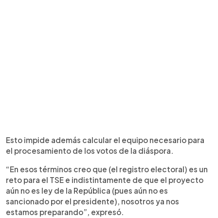
Esto impide además calcular el equipo necesario para
el procesamiento de los votos de la diáspora.
“En esos términos creo que (el registro electoral) es un
reto para el TSE e indistintamente de que el proyecto
aún no es ley de la República (pues aún no es
sancionado por el presidente), nosotros ya nos
estamos preparando”, expresó.