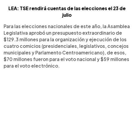
LEA: TSE rendirá cuentas de las elecciones el 23 de
julio
Para las elecciones nacionales de este año, la Asamblea
Legislativa aprobó un presupuesto extraordinario de
$129.3 millones para la organización y ejecución de los
cuatro comicios (presidenciales, legislativos, concejos
municipales y Parlamento Centroamericano), de esos,
$70 millones fueron para el voto nacional y $59 millones
para el voto electrónico.