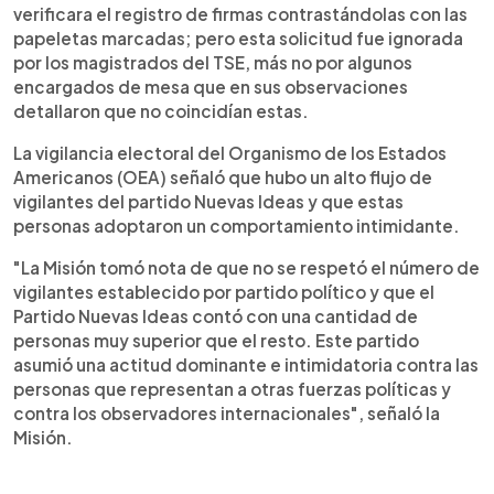
verificara el registro de firmas contrastándolas con las
papeletas marcadas; pero esta solicitud fue ignorada
por los magistrados del TSE, más no por algunos
encargados de mesa que en sus observaciones
detallaron que no coincidían estas.
La vigilancia electoral del Organismo de los Estados
Americanos (OEA) señaló que hubo un alto flujo de
vigilantes del partido Nuevas Ideas y que estas
personas adoptaron un comportamiento intimidante.
"La Misión tomó nota de que no se respetó el número de
vigilantes establecido por partido político y que el
Partido Nuevas Ideas contó con una cantidad de
personas muy superior que el resto. Este partido
asumió una actitud dominante e intimidatoria contra las
personas que representan a otras fuerzas políticas y
contra los observadores internacionales", señaló la
Misión.