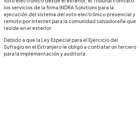
voto electrónico desde el exterior, el Tribunal contrató
los servicios de la firma INDRA Solutions para la
ejecución del sistema del voto electrónico presencial y
remoto por Internet para la comunidad salvadoreña que
reside en el exterior.
Debido a que la Ley Especial para el Ejercicio del
Sufragio en el Extranjero le obligó a contratar un tercero
para la implementación y auditoría.