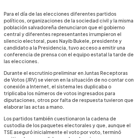
Para el día de las elecciones diferentes partidos
políticos, organizaciones de la sociedad civil y la misma
población salvadoreña denunciaron que el gobierno
central y diferentes representantes irrumpieron el
silencio electoral, pues Nayib Bukele, presidente y
candidato a la Presidencia, tuvo acceso a emitir una
conferencia de prensa con el equipo estatal la tarde de
las elecciones.
Durante el escrutinio preliminar en Juntas Receptoras
de Votos (JRV) se vieron en la situación de no contar con
conexión a Internet, el sistema les duplicaba o
triplicaba los números de votos ingresados para
diputaciones, otros por falta de respuesta tuvieron que
elaborar las actas a mano.
Los partidos también cuestionaron la cadena de
custodia de los paquetes electorales y que, aunque el
TSE aseguró inicialmente el voto por voto, terminó