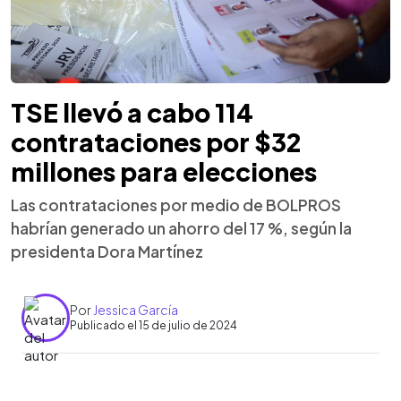
TSE llevó a cabo 114
contrataciones por $32
millones para elecciones
Las contrataciones por medio de BOLPROS
habrían generado un ahorro del 17 %, según la
presidenta Dora Martínez
Por
Jessica García
Publicado el 15 de julio de 2024