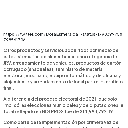
https://twitter.com/DoraEsmeralda_/status/1798399758
798561396
Otros productos y servicios adquiridos por medio de
este sistema fue de alimentación para refrigerios de
JRV, arrendamiento de vehículos, productos de cartón
corrugado (anaqueles), suministro de material
electoral, mobiliario, equipo informático y de oficina y
alojamiento y arrendamiento de local para el escrutinio
final.
A diferencia del proceso electoral de 2021, que solo
implicó las elecciones municipales y de diputaciones, el
total reflejado en BOLPROS fue de $14,993,792.19.
Como parte de la implementación por primera vez del