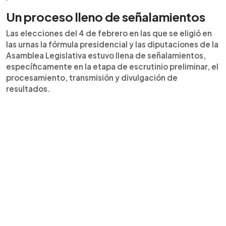
Un proceso lleno de señalamientos
Las elecciones del 4 de febrero en las que se eligió en
las urnas la fórmula presidencial y las diputaciones de la
Asamblea Legislativa estuvo llena de señalamientos,
específicamente en la etapa de escrutinio preliminar, el
procesamiento, transmisión y divulgación de
resultados.