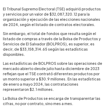
0:00
►
Escuchar artículo
El Tribunal Supremo Electoral (TSE) adquirió productos
y servicios por un valor de $32,087,320.12 para la
organización y ejecución de las elecciones nacionales
de 2024, según el listado de contratos electorales.
Sin embargo, el total de fondos que resulta según el
listado de compras a través de la Bolsa de Productos y
Servicios de El Salvador (BOLPROS), es superior, es
decir, de $33,158,314.65 según las estadísticas
disponibles.
Las estadísticas de BOLPROS sobre las operaciones de
mercado abierto desde julio hasta diciembre de 2023
reflejan que el TSE contrató diferentes productos por
un monto superior a $30.9 millones. En las estadísticas
de enero a mayo 2024, las contrataciones
representaron $2.1 millones.
La Bolsa de Productos se encarga de transparentar las
cifras, no por contrato, sino mes a mes.