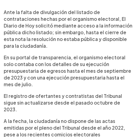
Ante la falta de divulgación del listado de
contrataciones hechas por el organismo electoral, El
Diario de Hoy solicitó mediante acceso a la información
pública dicho listado; sin embargo, hasta el cierre de
esta nota la resolución no estaba pública y disponible
para la ciudadanía.
En su portal de transparencia, el organismo electoral
solo contaba con los detalles de su ejecución
presupuestaria de egresos hasta el mes de septiembre
de 2023 y con una ejecución presupuestaria hasta el
mes de julio.
El registro de ofertantes y contratistas del Tribunal
sigue sin actualizarse desde el pasado octubre de
2023.
A la fecha, la ciudadanía no dispone de las actas
emitidas por el pleno del Tribunal desde el año 2022,
pese a los recientes comicios electorales