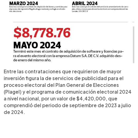
Entre las contrataciones que requirieron de mayor
inversión figura la de servicios de publicidad para el
proceso electoral del Plan General de Elecciones
(Plagel) y el programa de comunicación electoral 2024
a nivel nacional, por un valor de $4,420,000, que
comprendió del periodo de septiembre de 2023 a julio
de 2024.