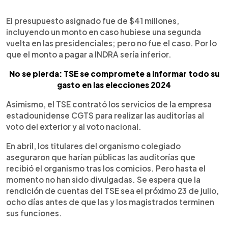
El presupuesto asignado fue de $41 millones,
incluyendo un monto en caso hubiese una segunda
vuelta en las presidenciales; pero no fue el caso. Por lo
que el monto a pagar a INDRA sería inferior.
No se pierda: TSE se compromete a informar todo su
gasto en las elecciones 2024
Asimismo, el TSE contrató los servicios de la empresa
estadounidense CGTS para realizar las auditorías al
voto del exterior y al voto nacional.
En abril, los titulares del organismo colegiado
aseguraron que harían públicas las auditorías que
recibió el organismo tras los comicios. Pero hasta el
momento no han sido divulgadas. Se espera que la
rendición de cuentas del TSE sea el próximo 23 de julio,
ocho días antes de que las y los magistrados terminen
sus funciones.