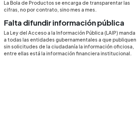
La Bola de Productos se encarga de transparentar las
cifras, no por contrato, sino mes a mes.
Falta difundir información pública
La Ley del Acceso a la Información Pública (LAIP) manda
a todas las entidades gubernamentales a que publiquen
sin solicitudes de la ciudadanía la información oficiosa,
entre ellas está la información financiera institucional.