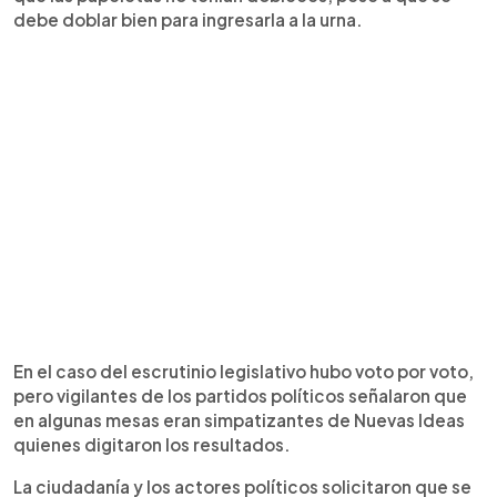
debe doblar bien para ingresarla a la urna.
En el caso del escrutinio legislativo hubo voto por voto,
pero vigilantes de los partidos políticos señalaron que
en algunas mesas eran simpatizantes de Nuevas Ideas
quienes digitaron los resultados.
La ciudadanía y los actores políticos solicitaron que se