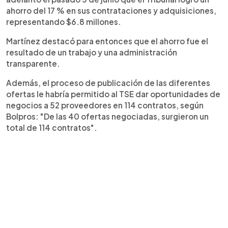
ahorro del 17 % en sus contrataciones y adquisiciones,
representando $6.8 millones.
Martínez destacó para entonces que el ahorro fue el
resultado de un trabajo y una administración
transparente.
Además, el proceso de publicación de las diferentes
ofertas le habría permitido al TSE dar oportunidades de
negocios a 52 proveedores en 114 contratos, según
Bolpros: "De las 40 ofertas negociadas, surgieron un
total de 114 contratos".