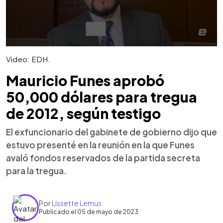
Video: EDH.
Mauricio Funes aprobó
50,000 dólares para tregua
de 2012, según testigo
El exfuncionario del gabinete de gobierno dijo que
estuvo presenté en la reunión en la que Funes
avaló fondos reservados de la partida secreta
para la tregua.
Por
Lissette Lemus
Publicado el 05 de mayo de 2023