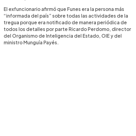
El exfuncionario afirmó que Funes era la persona más
“informada del país” sobre todas las actividades de la
tregua porque era notificado de manera periódica de
todos los detalles por parte Ricardo Perdomo, director
del Organismo de Inteligencia del Estado, OIE y del
ministro Munguía Payés.