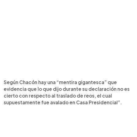
Según Chacón hay una “mentira gigantesca” que
evidencia que lo que dijo durante su declaración no es
cierto con respecto al traslado de reos, el cual
supuestamente fue avalado en Casa Presidencial”.