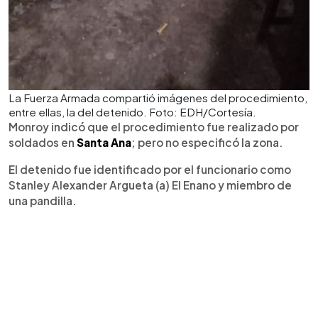
La Fuerza Armada compartió imágenes del procedimiento,
entre ellas, la del detenido. Foto: EDH/Cortesía.
Monroy indicó que el procedimiento fue realizado por
soldados en
Santa Ana
; pero no especificó la zona.
El detenido fue identificado por el funcionario como
Stanley Alexander Argueta (a) El Enano y miembro de
una pandilla.