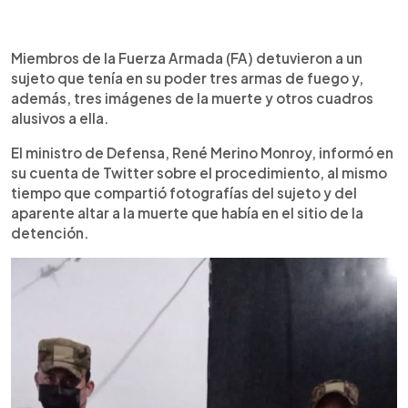
0:00
►
Escuchar artículo
Miembros de la Fuerza Armada (FA) detuvieron a un
sujeto que tenía en su poder tres armas de fuego y,
además, tres imágenes de la muerte y otros cuadros
alusivos a ella.
El ministro de Defensa, René Merino Monroy, informó en
su cuenta de Twitter sobre el procedimiento, al mismo
tiempo que compartió fotografías del sujeto y del
aparente altar a la muerte que había en el sitio de la
detención.