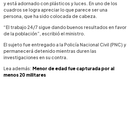
y está adornado con plásticos y luces. En uno de los
cuadros se logra apreciar lo que parece ser una
persona, que ha sido colocada de cabeza.
“El trabajo 24/7 sigue dando buenos resultados en favor
de la población”, escribió el ministro.
El sujeto fue entregado a la Policía Nacional Civil (PNC) y
permanecerá detenido mientras duren las
investigaciones en su contra.
Lea además:
Menor de edad fue capturada por al
menos 20 militares